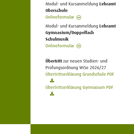
Modul- und Kursanmeldung
Lehramt
Oberschule
Onlineformular
Modul- und Kursanmeldung
Lehramt
Gymnasium/Doppelfach
Schulmusik
Onlineformular
Übertritt
zur neuen Studien- und
Prüfungsordnung WiSe 2026/27
Übertrittserklärung Grundschule PDF
Übertrittserklärung Gymnasium PDF