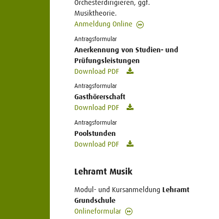
Orchesterdirigieren, ggf.
Musiktheorie.
Anmeldung Online
Antragsformular
Anerkennung von Studien- und
Prüfungsleistungen
Download PDF
Antragsformular
Gasthörerschaft
Download PDF
Antragsformular
Poolstunden
Download PDF
Lehramt Musik
Modul- und Kursanmeldung
Lehramt
Grundschule
Onlineformular