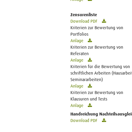
Zensurenliste
Download PDF
Kriterien zur Bewertung von
Portfolios
Anlage
Kriterien zur Bewertung von
Referaten
Anlage
Kriterien für die Bewertung von
schriftlichen Arbeiten (Hausarbei
Seminararbeiten)
Anlage
Kriterien zur Bewertung von
Klausuren und Tests
Anlage
Handreichung Nachteilsausglei
Download PDF