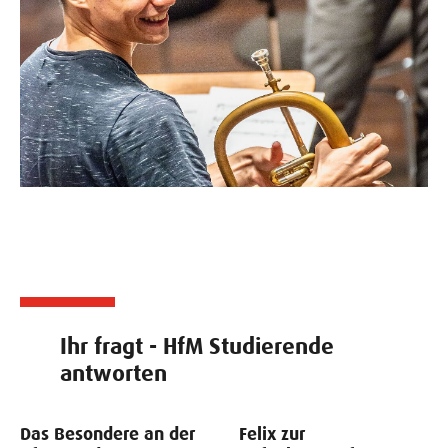
Ihr fragt - HfM Studierende
antworten
Das Besondere an der
Felix zur