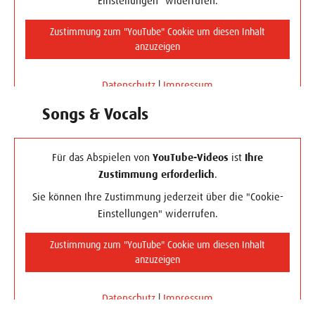
Einstellungen" widerrufen.
Zustimmung zum "YouTube" Cookie um diesen Inhalt
anzuzeigen
Datenschutz
|
Impressum
Songs & Vocals
Für das Abspielen von
YouTube-Videos
ist
Ihre
Zustimmung erforderlich
.
Sie können Ihre Zustimmung jederzeit über die "Cookie-
Einstellungen" widerrufen.
Zustimmung zum "YouTube" Cookie um diesen Inhalt
anzuzeigen
Datenschutz
|
Impressum