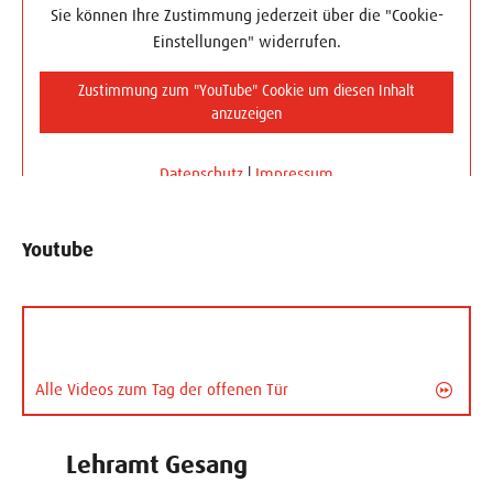
Sie können Ihre Zustimmung jederzeit über die "Cookie-
Einstellungen" widerrufen.
Zustimmung zum "YouTube" Cookie um diesen Inhalt
anzuzeigen
Datenschutz
|
Impressum
Youtube
Alle Videos zum Tag der offenen Tür
Lehramt Gesang