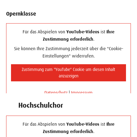
Opernklasse
Für das Abspielen von
YouTube-Videos
ist
Ihre
Zustimmung erforderlich
.
Sie können Ihre Zustimmung jederzeit über die "Cookie-
Einstellungen" widerrufen.
Zustimmung zum "YouTube" Cookie um diesen Inhalt
anzuzeigen
Datenschutz
|
Impressum
Hochschulchor
Für das Abspielen von
YouTube-Videos
ist
Ihre
Zustimmung erforderlich
.