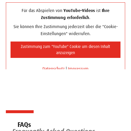
Für das Abspielen von
YouTube-Videos
ist
Ihre
Zustimmung erforderlich
.
Sie können Ihre Zustimmung jederzeit über die "Cookie-
Einstellungen" widerrufen.
Zustimmung zum "YouTube" Cookie um diesen Inhalt
anzuzeigen
Datenschutz
|
Impressum
FAQs