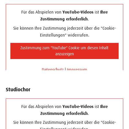
Für das Abspielen von
YouTube-Videos
ist
Ihre
Zustimmung erforderlich
.
Sie können Ihre Zustimmung jederzeit über die "Cookie-
Einstellungen" widerrufen.
Zustimmung zum "YouTube" Cookie um diesen Inhalt
anzuzeigen
Datenschutz
|
Impressum
Studiochor
Für das Abspielen von
YouTube-Videos
ist
Ihre
Zustimmung erforderlich
.
Sie können Ihre Zustimmung jederzeit über die "Cookie-