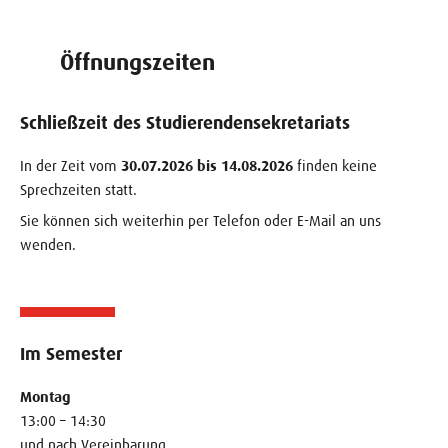
Öffnungszeiten
Schließzeit des Studierendensekretariats
In der Zeit vom
30.07.2026 bis 14.08.2026
finden keine
Sprechzeiten statt.
Sie können sich weiterhin per Telefon oder E-Mail an uns
wenden.
Im Semester
Montag
13:00 – 14:30
und nach Vereinbarung