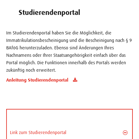
Studierendenportal
Im Studierendenportal haben Sie die Möglichkeit, die
Immatrikulationsbescheinigung und die Bescheinigung nach § 9
BAföG herunterzuladen. Ebenso sind Änderungen Ihres
Nachnamens oder Ihrer Staatsangehörigkeit einfach über das
Portal möglich. Die Funktionen innerhalb des Portals werden
zukünftig noch erweitert.
Anleitung Studierendenportal
Link zum Studierendenportal