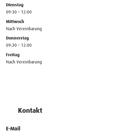
Dienstag
09:30 – 12:00
Mittwoch
Nach Vereinbarung
Donnerstag
09:30 – 12:00
Freitag
Nach Vereinbarung
Kontakt
E-Mail