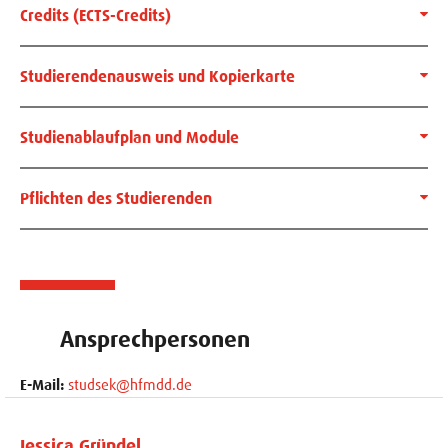
Credits (ECTS-Credits)
Studierendenausweis und Kopierkarte
Studienablaufplan und Module
Pflichten des Studierenden
Ansprechpersonen
E-Mail:
studsek@hfmdd.de
Jessica Gründel