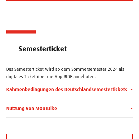
Semesterticket
Das Semesterticket wird ab dem Sommersemester 2024 als
digitales Ticket über die App RIDE angeboten.
Rahmenbedingungen des Deutschlandsemestertickets
Nutzung von MOBIBike