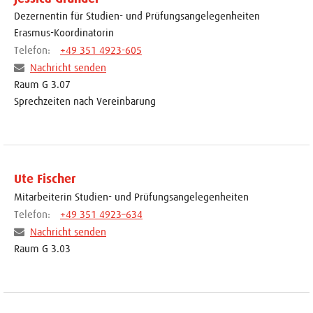
Dezernentin für Studien- und Prüfungsangelegenheiten
Erasmus-Koordinatorin
Telefon:
+49 351 4923-605
Nachricht senden
Raum G 3.07
Sprechzeiten nach Vereinbarung
Ute Fischer
Mitarbeiterin Studien- und Prüfungsangelegenheiten
Telefon:
+49 351 4923–634
Nachricht senden
Raum G 3.03