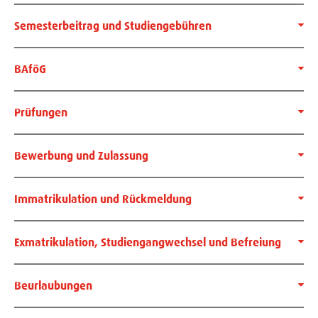
Semesterbeitrag und Studiengebühren
BAföG
Prüfungen
Bewerbung und Zulassung
Immatrikulation und Rückmeldung
Exmatrikulation, Studiengangwechsel und Befreiung
Beurlaubungen