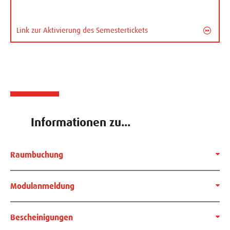
Link zur Aktivierung des Semestertickets
Informationen zu...
Raumbuchung
Modulanmeldung
Bescheinigungen