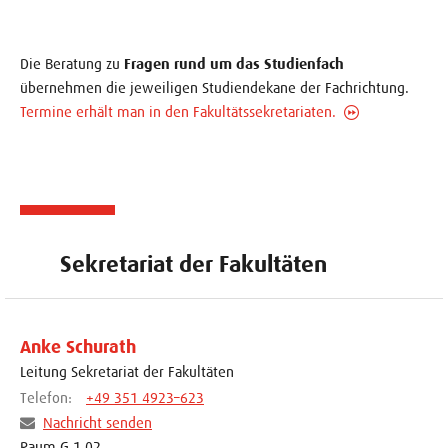
Die Beratung zu
Fragen rund um das Studienfach
übernehmen die jeweiligen Studiendekane der Fachrichtung.
Termine erhält man in den Fakultätssekretariaten.
Sekretariat der Fakultäten
Anke Schurath
Leitung Sekretariat der Fakultäten
Telefon:
+49 351 4923–623
Nachricht senden
Raum G 1.02