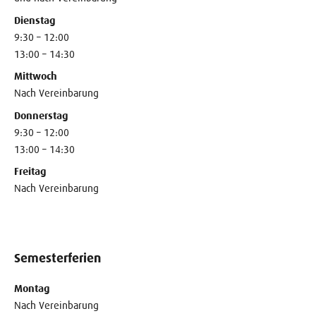
Dienstag
9:30 – 12:00
13:00 – 14:30
Mittwoch
Nach Vereinbarung
Donnerstag
9:30 – 12:00
13:00 – 14:30
Freitag
Nach Vereinbarung
Semesterferien
Montag
Nach Vereinbarung