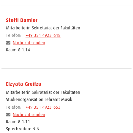
Steffi Bamler
Mitarbeiterin Sekretariat der Fakultäten
Telefon:
+49 351 4923–618
Nachricht senden
Raum G 1.14
Elzyata Greifzu
Mitarbeiterin Sekretariat der Fakultäten
Studienorganisation Lehramt Musik
Telefon:
+49 351 4923–653
Nachricht senden
Raum G 1.11
Sprechzeiten: N.N.