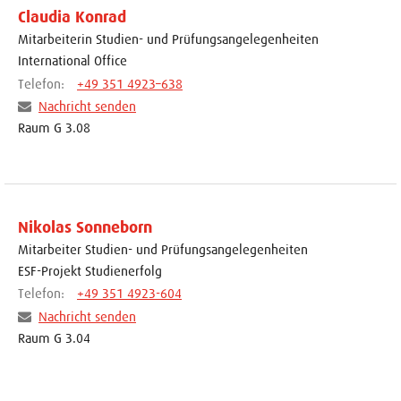
Claudia Konrad
Mitarbeiterin Studien- und Prüfungsangelegenheiten
International Office
Telefon:
+49 351 4923–638
Nachricht senden
Raum G 3.08
Nikolas Sonneborn
Mitarbeiter Studien- und Prüfungsangelegenheiten
ESF-Projekt Studienerfolg
Telefon:
+49 351 4923-604
Nachricht senden
Raum G 3.04