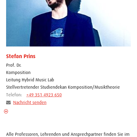
Stefan Prins
Prof. Dr.
Komposition
Leitung Hybrid Music Lab
Stellvertretender Studiendekan Komposition/Musiktheorie
Telefon:
+49 351 4923 650
Nachricht senden
Alle Professoren, Lehrenden und Ansprechpartner finden Sie im