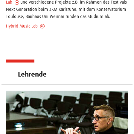
Lab
und verschiedene Projekte z.B. im Rahmen des Festivals
Next Generation beim ZKM Karlsruhe, mit dem Konservatorium
Toulouse, Bauhaus Uni Weimar runden das Studium ab.
Hybrid Music Lab
Lehrende