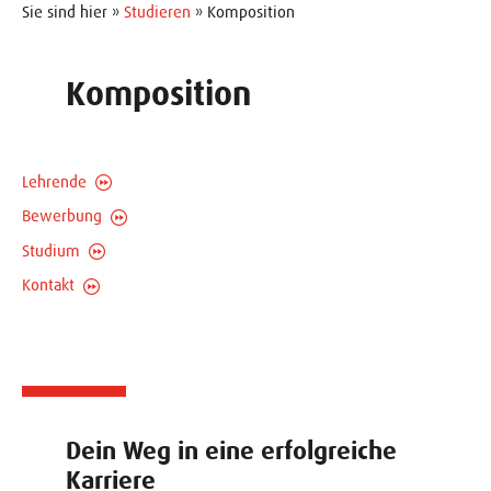
Sie sind hier »
Studieren
» Komposition
Komposition
Lehrende
Bewerbung
Studium
Kontakt
Dein Weg in eine erfolgreiche
Karriere