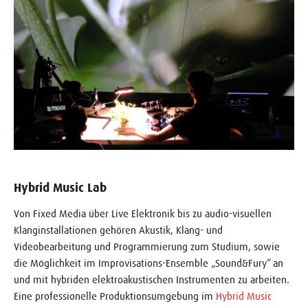
Hybrid Music Lab
Von Fixed Media über Live Elektronik bis zu audio-visuellen
Klanginstallationen gehören Akustik, Klang- und
Videobearbeitung und Programmierung zum Studium, sowie
die Möglichkeit im Improvisations-Ensemble „Sound&Fury“ an
und mit hybriden elektroakustischen Instrumenten zu arbeiten.
Eine professionelle Produktionsumgebung im
Hybrid Music