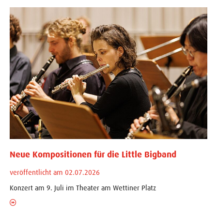
Neue Kompositionen für die Little Bigband
veröffentlicht am 02.07.2026
Konzert am 9. Juli im Theater am Wettiner Platz