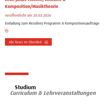
Komposition/Musiktheorie
veröffentlicht am 20.03.2026
Einladung zum Residenz-Programm & Kompositionsaufträge
Alle News im Überblick
Studium
Curriculum & Lehrveranstaltungen