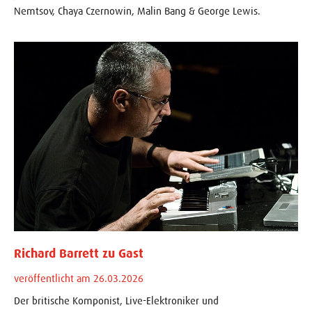
Nemtsov, Chaya Czernowin, Malin Bang & George Lewis.
Richard Barrett zu Gast
veröffentlicht am 26.03.2026
Der britische Komponist, Live-Elektroniker und