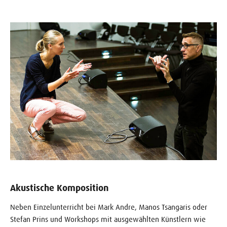
Akustische Komposition
Neben Einzelunterricht bei Mark Andre, Manos Tsangaris oder
Stefan Prins und Workshops mit ausgewählten Künstlern wie