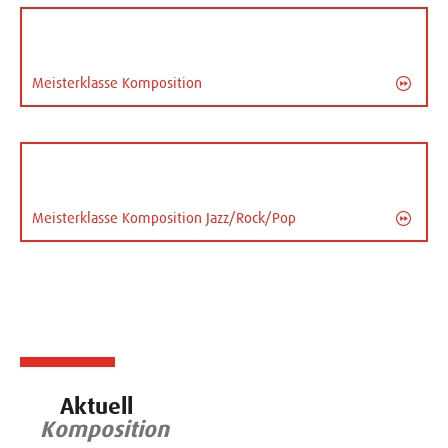
Meisterklasse Komposition
Meisterklasse Komposition Jazz/Rock/Pop
Aktuell
Komposition