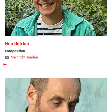
Neo Hülcker
Komposition
Nachricht senden