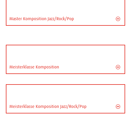
Master Komposition Jazz/Rock/Pop
Meisterklasse Komposition
Meisterklasse Komposition Jazz/Rock/Pop