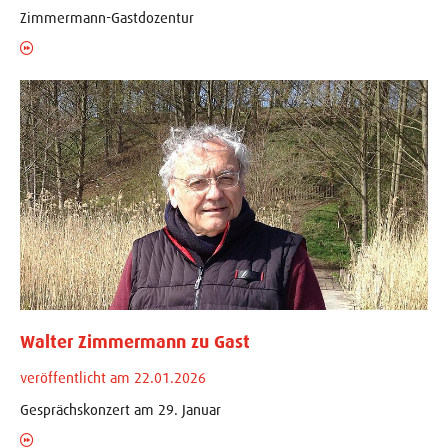
Zimmermann-Gastdozentur
Walter Zimmermann zu Gast
veröffentlicht am 22.01.2026
Gesprächskonzert am 29. Januar