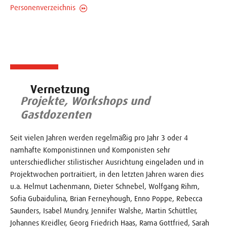
Personenverzeichnis
Vernetzung
Projekte, Workshops und
Gastdozenten
Seit vielen Jahren werden regelmäßig pro Jahr 3 oder 4
namhafte Komponistinnen und Komponisten sehr
unterschiedlicher stilistischer Ausrichtung eingeladen und in
Projektwochen portraitiert, in den letzten Jahren waren dies
u.a. Helmut Lachenmann, Dieter Schnebel, Wolfgang Rihm,
Sofia Gubaidulina, Brian Ferneyhough, Enno Poppe, Rebecca
Saunders, Isabel Mundry, Jennifer Walshe, Martin Schüttler,
Johannes Kreidler, Georg Friedrich Haas, Rama Gottfried, Sarah