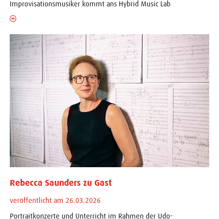
Improvisationsmusiker kommt ans Hybrid Music Lab
Rebecca Saunders zu Gast
veröffentlicht am 26.03.2026
Portraitkonzerte und Unterricht im Rahmen der Udo-