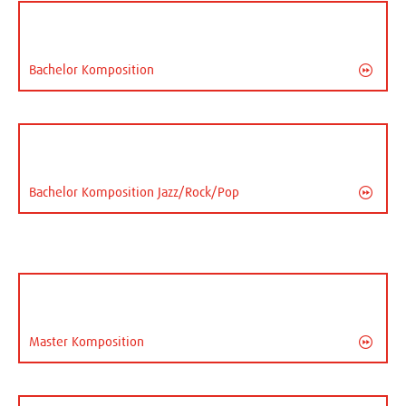
Bachelor Komposition
Bachelor Komposition Jazz/Rock/Pop
Master Komposition