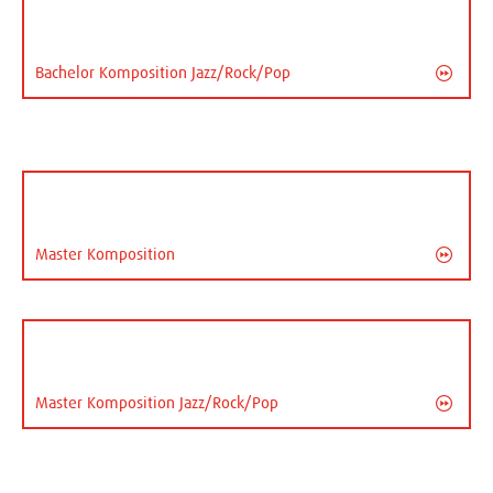
Bachelor Komposition Jazz/Rock/Pop
Master Komposition
Master Komposition Jazz/Rock/Pop