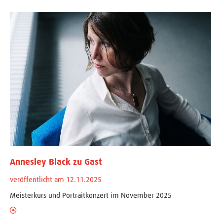
Annesley Black zu Gast
veröffentlicht am 12.11.2025
Meisterkurs und Portraitkonzert im November 2025