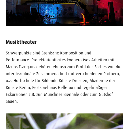
Musiktheater
Schwerpunkte sind Szenische Komposition und
Performance. Projektorientiertes kooperatives Arbeiten mit
Manos Tsangaris gehören ebenso zum Profil des Faches wie die
interdisziplinäre Zusammenarbeit mit verschiedenen Partnern,
u.a. Hochschule für Bildende Künste Dresden, Akademie der
Künste Berlin, Festspielhaus Hellerau und regelmäßiger
Exkursionen z.B. zur Münchner Biennale oder zum Gutshof
Sauen.