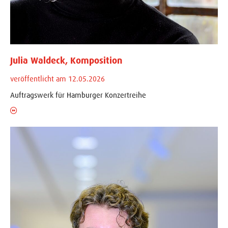
Julia Waldeck, Komposition
veröffentlicht am 12.05.2026
Auftragswerk für Hamburger Konzertreihe