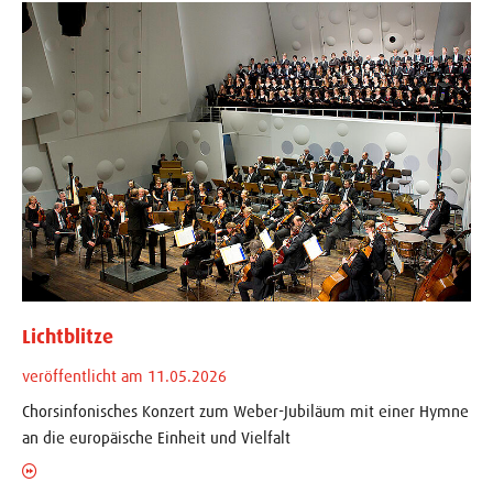
Lichtblitze
veröffentlicht am 11.05.2026
Chorsinfonisches Konzert zum Weber-Jubiläum mit einer Hymne
an die europäische Einheit und Vielfalt