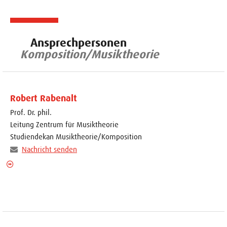
Ansprechpersonen
Komposition/Musiktheorie
Robert Rabenalt
Prof. Dr. phil.
Leitung Zentrum für Musiktheorie
Studiendekan Musiktheorie/Komposition
Nachricht senden