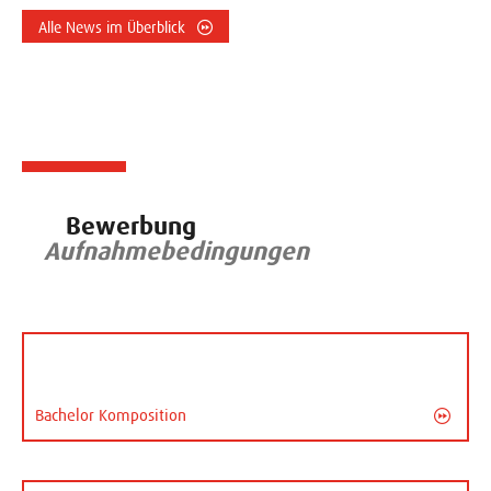
Alle News im Überblick
Bewerbung
Aufnahmebedingungen
Bachelor Komposition