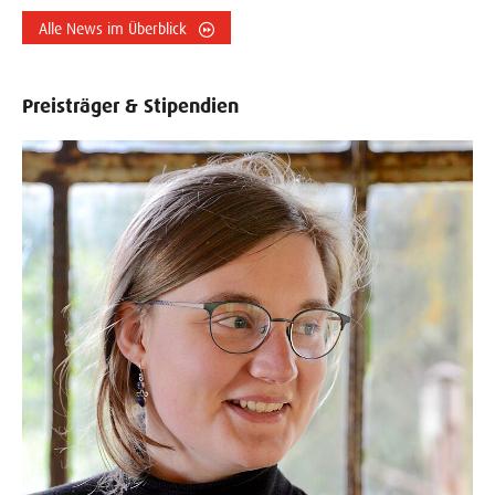
Alle News im Überblick
Preisträger & Stipendien