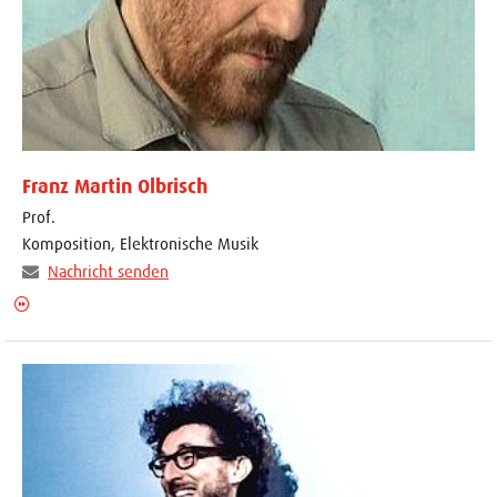
Franz Martin Olbrisch
Prof.
Komposition, Elektronische Musik
Nachricht senden