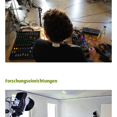
Forschungseinrichtungen