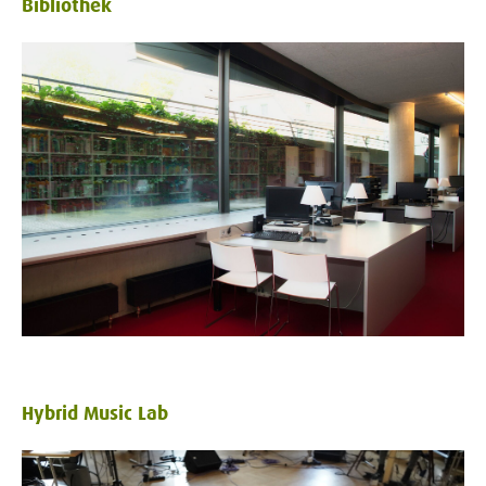
Bibliothek
Hybrid Music Lab