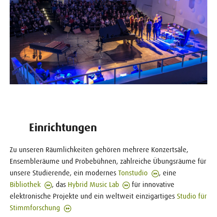
Einrichtungen
Zu unseren Räumlichkeiten gehören mehrere Konzertsäle,
Ensembleräume und Probebühnen, zahlreiche Übungsräume für
unsere Studierende, ein modernes
Tonstudio
, eine
Bibliothek
, das
Hybrid Music Lab
für innovative
elektronische Projekte und ein weltweit einzigartiges
Studio für
Stimmforschung