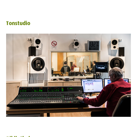
Tonstudio