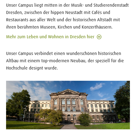
Unser Campus liegt mitten in der Musik- und Studierendenstadt
Dresden, zwischen der hippen Neustadt mit Cafés und
Restaurants aus aller Welt und der historischen Altstadt mit
ihren berühmten Museen, Kirchen und Konzerthäusern.
Mehr zum Leben und Wohnen in Dresden hier
Unser Campus verbindet einen wunderschönen historischen
Altbau mit einem top-modernen Neubau, der speziell für die
Hochschule designt wurde.