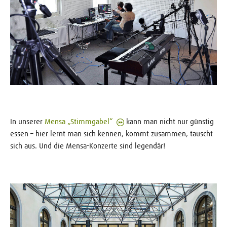
In unserer
Mensa „Stimmgabel“
kann man nicht nur günstig
essen – hier lernt man sich kennen, kommt zusammen, tauscht
sich aus. Und die Mensa-Konzerte sind legendär!