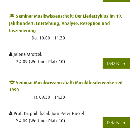
Seminar Musikwissenschaft: Der Liederzyklus im 19.
Jahrhundert: Entstehung, Analyse, Rezeption und
Inszenierung
Do, 10:00 - 11:30
Jelena Mrotzek
P 4.09 (Wettiner Platz 10)
Details
Seminar Musikwissenschaft: Musiktheaterwerke seit
1990
Fr, 09:30 - 14:30
Prof. Dr. phil. habil. Jörn Peter Hiekel
P 4.09 (Wettiner Platz 10)
Details