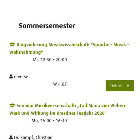
Sommersemester
Ringvorlesung Musikwissenschaft: "Sprache - Musik -
Wahrnehmung"
Mi, 18:30 - 20:00
diverse
W 4.07
Details
Seminar Musikwissenschaft: „Carl Maria von Weber:
Werk und Wirkung im Dresdner Festjahr 2026"
Mo, 15:00 - 16:30
Dr. Kämpf, Christian