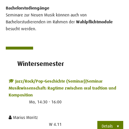
Bachelorstudiengänge
Seminare zur Neuen Musik können auch von
Bachelorstudierenden im Rahmen der
Wahlpflichtmodule
besucht werden.
Wintersemester
Jazz/Rock/Pop-Geschichte (Seminar)|Seminar
Musikwissenschaft: Ragtime zwischen oral tradtion und
Komposition
Mo, 14:30 - 16:00
Marius Moritz
W 4.11
Details