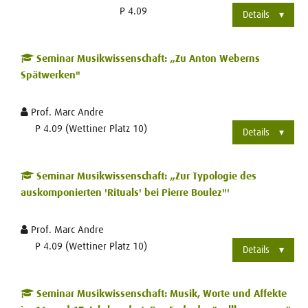
P 4.09
Details
Seminar Musikwissenschaft: „Zu Anton Weberns
Spätwerken"
Prof. Marc Andre
P 4.09 (Wettiner Platz 10)
Details
Seminar Musikwissenschaft: „Zur Typologie des
auskomponierten 'Rituals' bei Pierre Boulez"'
Prof. Marc Andre
P 4.09 (Wettiner Platz 10)
Details
Seminar Musikwissenschaft: Musik, Worte und Affekte