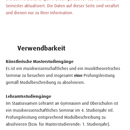
Semester aktualisiert. Die Daten auf dieser Seite sind veraltet
und dienen nur zu Ihrer Information.
Verwendbarkeit
Künstlerische Masterstudiengänge
Es ist ein musikwissenschaftliches und ein musiktheoretisches
Seminar zu besuchen und insgesamt
eine
Prüfungsleistung
gemäß Modulbeschreibung zu absolvieren.
Lehramtsstudiengänge
Im Staatsexamen Lehramt an Gymnasien und Oberschulen ist
ein musikwissenschaftliches Seminar im 4. Studienjahr inl.
Prüfungsleistung entsprechend Modulbeschreibung zu
absolvieren (bzw. für Masterstudierende: 1. Studienjahr).