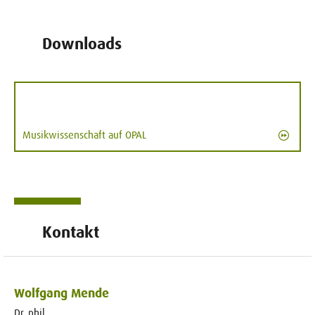
Downloads
Musikwissenschaft auf OPAL
Kontakt
Wolfgang Mende
Dr. phil.