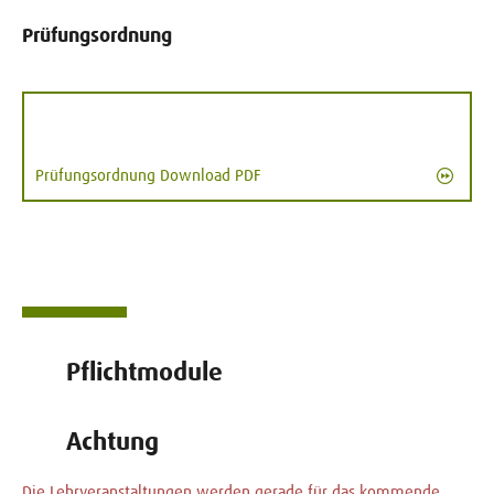
Prüfungsordnung
Prüfungsordnung Download PDF
Pflichtmodule
Achtung
Die Lehrveranstaltungen werden gerade für das kommende