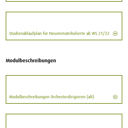
Studienablaufplan für Neuimmatrikulierte ab WS 21/22
Modulbeschreibungen
Modulbeschreibungen Orchesterdirigieren (alt)