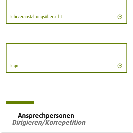
Lehrveranstaltungsübersicht
Login
Ansprechpersonen
Dirigieren/Korrepetition