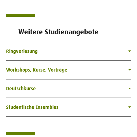
Weitere Studienangebote
Ringvorlesung
Workshops, Kurse, Vorträge
Deutschkurse
Studentische Ensembles