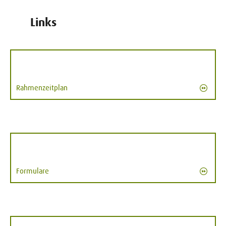
Links
Rahmenzeitplan
Formulare