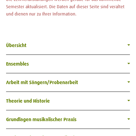
Semester aktualisiert. Die Daten auf dieser Seite sind veraltet
und dienen nur zu Ihrer Information.
Übersicht
Ensembles
Arbeit mit Sängern/Probenarbeit
Theorie und Historie
Grundlagen musikalischer Praxis