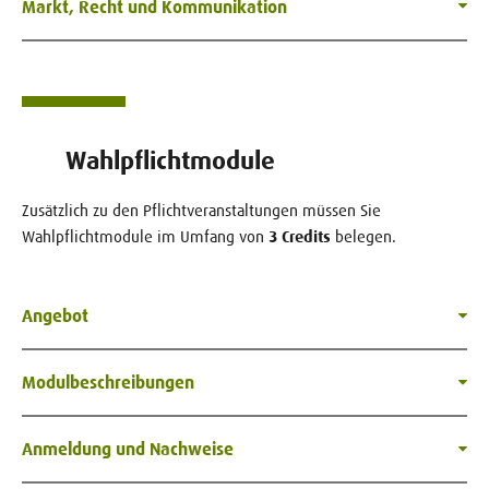
Markt, Recht und Kommunikation
Wahlpflichtmodule
Zusätzlich zu den Pflichtveranstaltungen müssen Sie
Wahlpflichtmodule im Umfang von
3 Credits
belegen.
Angebot
Modulbeschreibungen
Anmeldung und Nachweise