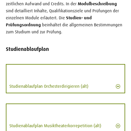
zeitlichen Aufwand und Credits. In der
Modulbeschreibung
sind detailliert Inhalte, Qualifikationsziele und Prüfungen der
einzelnen Module erläutert. Die
Studien- und
Prüfungsordnung
beinhaltet die allgemeinen Bestimmungen
zum Studium und zur Prüfung.
Studienablaufplan
Studienablaufplan Orchesterdirigieren (alt)
Studienablaufplan Musiktheaterkorrepetition (alt)