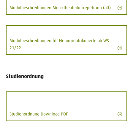
Modulbeschreibungen Musiktheaterkorrepetition (alt)
Modulbeschreibungen für Neuimmatrikulierte ab WS
21/22
Studienordnung
Studienordnung Download PDF