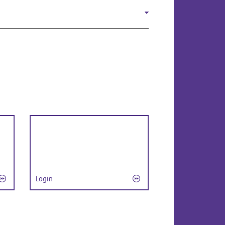
Login