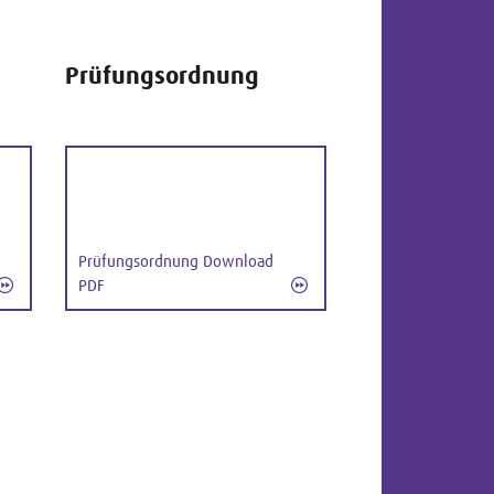
Prüfungsordnung
Prüfungsordnung Download
PDF