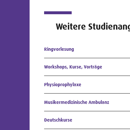
Weitere Studienan
Ringvorlesung
Workshops, Kurse, Vorträge
Physioprophylaxe
Musikermedizinische Ambulanz
Deutschkurse