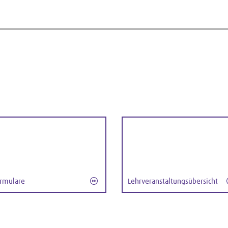
rmulare
Lehrveranstaltungsübersicht