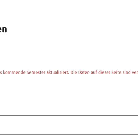
en
 kommende Semester aktualisiert. Die Daten auf dieser Seite sind vera