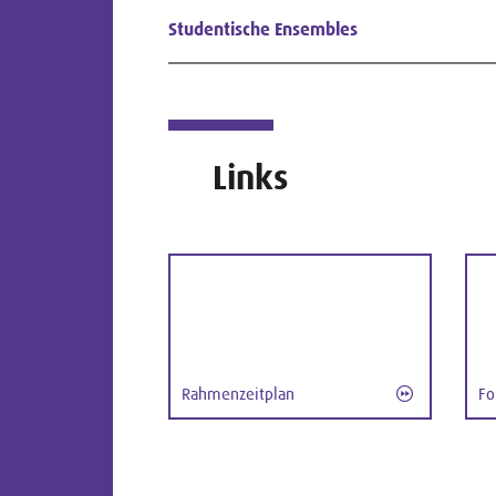
Studentische Ensembles
Links
Rahmenzeitplan
Fo