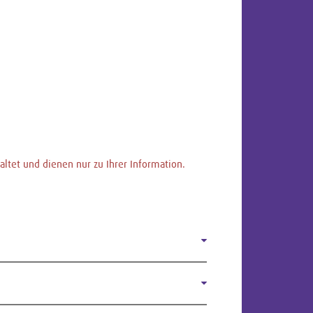
ltet und dienen nur zu Ihrer Information.