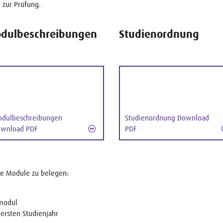
zur Prüfung.
dulbeschreibungen
Studienordnung
dulbeschreibungen
Studienordnung Download
wnload PDF
PDF
de Module zu belegen:
modul
ersten Studienjahr