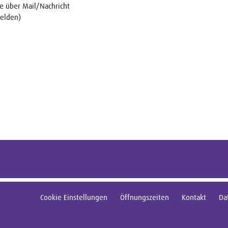
te über Mail/Nachricht
elden)
Cookie Einstellungen
Öffnungszeiten
Kontakt
Da