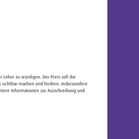
 Lehre zu würdigen. Der Preis soll die
s sichtbar machen und fördern. Insbesondere
itere Informationen zur Ausschreibung und