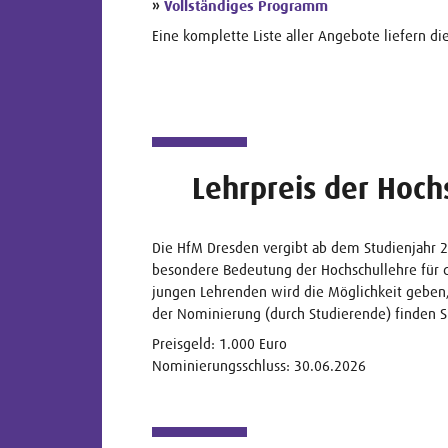
»
Vollständiges Programm
Eine komplette Liste aller Angebote liefern di
Lehrpreis der Hoch
Die HfM Dresden vergibt ab dem Studienjahr 20
besondere Bedeutung der Hochschullehre für d
jungen Lehrenden wird die Möglichkeit geben,
der Nominierung (durch Studierende) finden 
Preisgeld: 1.000 Euro
Nominierungsschluss: 30.06.2026