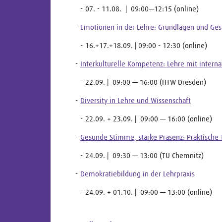
07. - 11.08. | 09:00—12:15 (online)
Emotionen in der Lehre: Grundlagen und Ges
16.+17.+18.09. | 09:00 - 12:30 (online)
Interkulturelle Kompetenz: Lehre mit intern
22.09. | 09:00 — 16:00 (HTW Dresden)
Diversity in Lehre und Wissenschaft
22.09. + 23.09. | 09:00 — 16:00 (online)
Gesunde Stimme, starke Präsenz: Praktische 
24.09. | 09:30 — 13:00 (TU Chemnitz)
Demokratiebildung in der Lehrpraxis
24.09. + 01.10. | 09:00 — 13:00 (online)