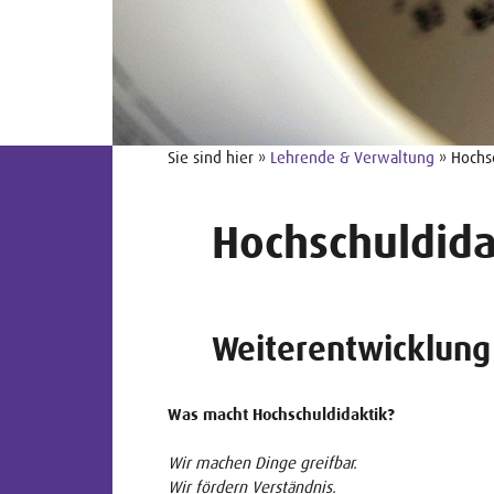
Sie sind hier »
Lehrende & Verwaltung
» Hochsc
Hochschuldida
Weiterentwicklung 
Was macht Hochschuldidaktik?
Wir machen Dinge greifbar.
Wir fördern Verständnis.