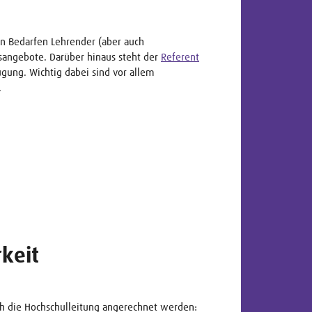
on Bedarfen Lehrender (aber auch
gsangebote. Darüber hinaus steht der
Referent
gung. Wichtig dabei sind vor allem
.
keit
h die Hochschulleitung angerechnet werden: