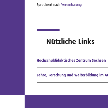
Sprechzeit nach
Vereinbarung
Nützliche Links
Hochschuldidaktisches Zentrum Sachsen
Lehre, Forschung und Weiterbildung im A