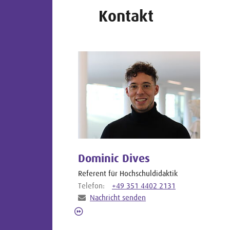
Kontakt
Dominic Dives
Referent für Hochschuldidaktik
Telefon:
+49 351 4402 2131
Nachricht senden