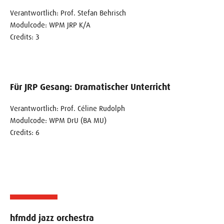
Verantwortlich: Prof. Stefan Behrisch
Modulcode: WPM JRP K/A
Credits: 3
Für JRP Gesang: Dramatischer Unterricht
Verantwortlich: Prof. Céline Rudolph
Modulcode: WPM DrU (BA MU)
Credits: 6
hfmdd jazz orchestra