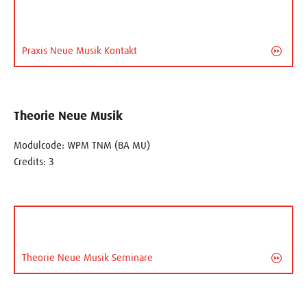
Praxis Neue Musik Kontakt
Theorie Neue Musik
Modulcode: WPM TNM (BA MU)
Credits: 3
Theorie Neue Musik Seminare