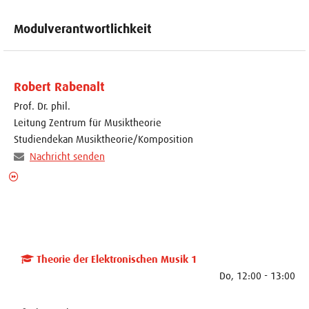
Modulverantwortlichkeit
Robert Rabenalt
Prof. Dr. phil.
Leitung Zentrum für Musiktheorie
Studiendekan Musiktheorie/Komposition
Nachricht senden
Theorie der Elektronischen Musik 1
Do, 12:00 - 13:00