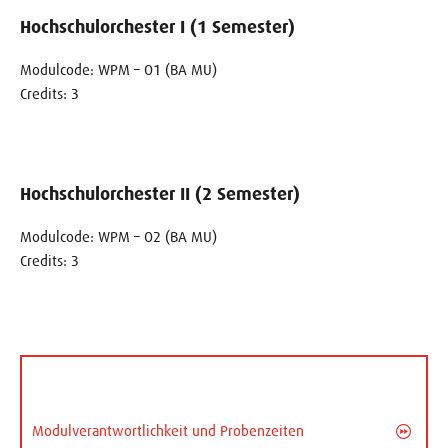
Hochschulorchester I (1 Semester)
Modulcode: WPM – O1 (BA MU)
Credits: 3
Hochschulorchester II (2 Semester)
Modulcode: WPM – O2 (BA MU)
Credits: 3
Modulverantwortlichkeit und Probenzeiten