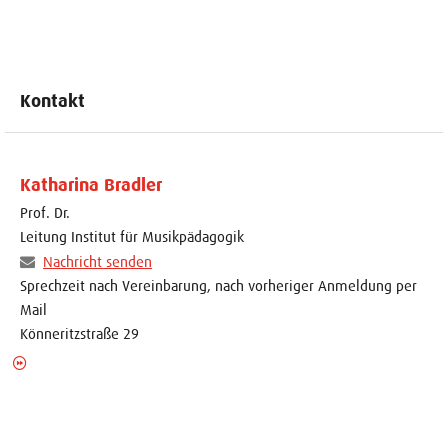
Kontakt
Katharina Bradler
Prof. Dr.
Leitung Institut für Musikpädagogik
Nachricht senden
Sprechzeit nach Vereinbarung, nach vorheriger Anmeldung per
Mail
Könneritzstraße 29