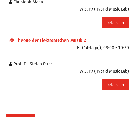
Christoph Mann
W 3.19 (Hybrid Music Lab)
Details
Theorie der Elektronischen Musik 2
Fr (14-tägig), 09:00 - 10:30
Prof. Dr. Stefan Prins
W 3.19 (Hybrid Music Lab)
Details