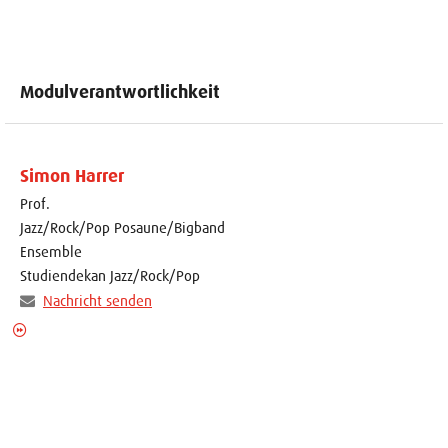
Modulverantwortlichkeit
Simon Harrer
Prof.
Jazz/Rock/Pop Posaune/Bigband
Ensemble
Studiendekan Jazz/Rock/Pop
Nachricht senden