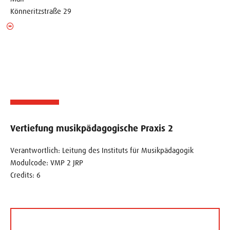
Könneritzstraße 29
Vertiefung musikpädagogische Praxis 2
Verantwortlich: Leitung des Instituts für Musikpädagogik
Modulcode: VMP 2 JRP
Credits: 6