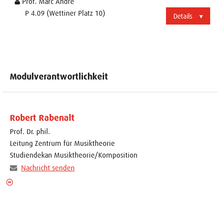
Prof. Marc Andre
P 4.09 (Wettiner Platz 10)
Details
Modulverantwortlichkeit
Robert Rabenalt
Prof. Dr. phil.
Leitung Zentrum für Musiktheorie
Studiendekan Musiktheorie/Komposition
Nachricht senden