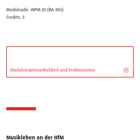
Modulcode: WPM JO (BA MU)
Credits: 3
Modulverantwortlichkeit und Probenzeiten
Musikleben an der HfM