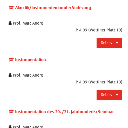
Akustik/Instrumentenkunde: Vorlesung
Prof. Marc Andre
P 4.09 (Wettiner Platz 10)
Details
Instrumentation
Prof. Marc Andre
P 4.09 (Wettiner Platz 10)
Details
Instrumentation des 20. /21. Jahrhunderts: Seminar
Prof. Marc Andre