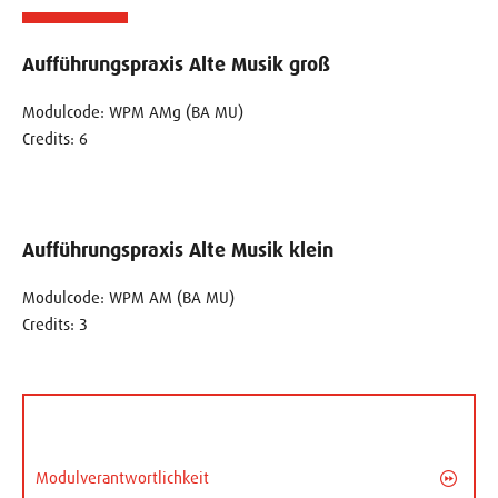
Aufführungspraxis Alte Musik groß
Modulcode: WPM AMg (BA MU)
Credits: 6
Aufführungspraxis Alte Musik klein
Modulcode: WPM AM (BA MU)
Credits: 3
Modulverantwortlichkeit