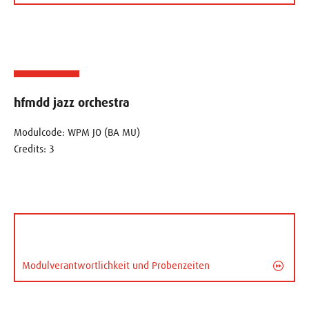
hfmdd jazz orchestra
Modulcode: WPM JO (BA MU)
Credits: 3
Modulverantwortlichkeit und Probenzeiten