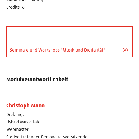
Credits: 6
Seminare und Workshops "Musik und Digitalität"
Modulverantwortlichkeit
Christoph Mann
Dipl. Ing.
Hybrid Music Lab
Webmaster
Stellvertretender Personalratsvorsitzender