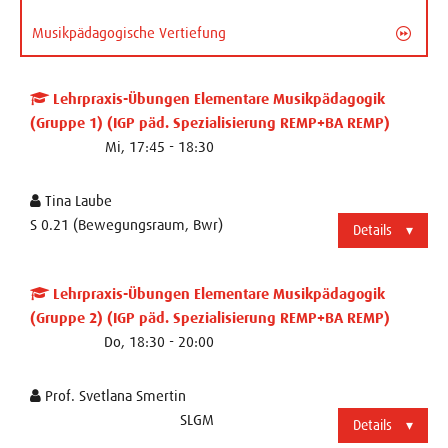
Musikpädagogische Vertiefung
Lehrpraxis-Übungen Elementare Musikpädagogik
(Gruppe 1) (IGP päd. Spezialisierung REMP+BA REMP)
Mi, 17:45 - 18:30
Tina Laube
S 0.21 (Bewegungsraum, Bwr)
Details
Lehrpraxis-Übungen Elementare Musikpädagogik
(Gruppe 2) (IGP päd. Spezialisierung REMP+BA REMP)
Do, 18:30 - 20:00
Prof. Svetlana Smertin
SLGM
Details