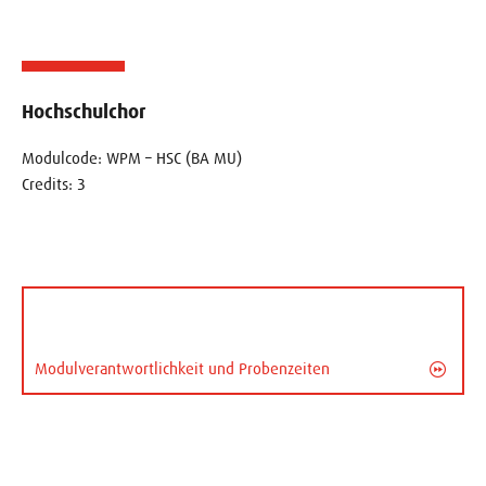
Hochschulchor
Modulcode: WPM – HSC (BA MU)
Credits: 3
Modulverantwortlichkeit und Probenzeiten