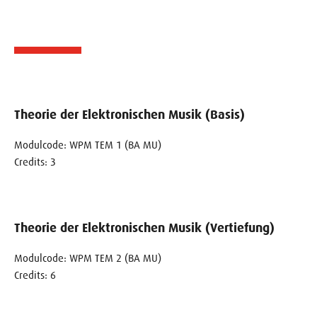
Theorie der Elektronischen Musik (Basis)
Modulcode: WPM TEM 1 (BA MU)
Credits: 3
Theorie der Elektronischen Musik (Vertiefung)
Modulcode: WPM TEM 2 (BA MU)
Credits: 6