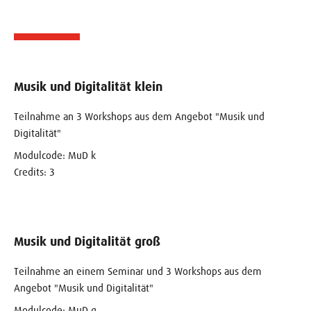
Musik und Digitalität klein
Teilnahme an 3 Workshops aus dem Angebot "Musik und
Digitalität"
Modulcode: MuD k
Credits: 3
Musik und Digitalität groß
Teilnahme an einem Seminar und 3 Workshops aus dem
Angebot "Musik und Digitalität"
Modulcode: MuD g