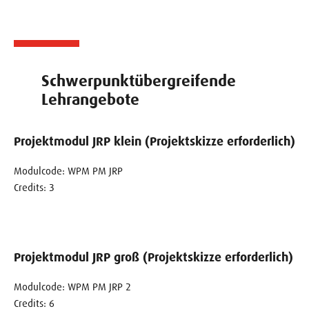
Schwerpunktübergreifende
Lehrangebote
Projektmodul JRP klein (Projektskizze erforderlich)
Modulcode: WPM PM JRP
Credits: 3
Projektmodul JRP groß (Projektskizze erforderlich)
Modulcode: WPM PM JRP 2
Credits: 6