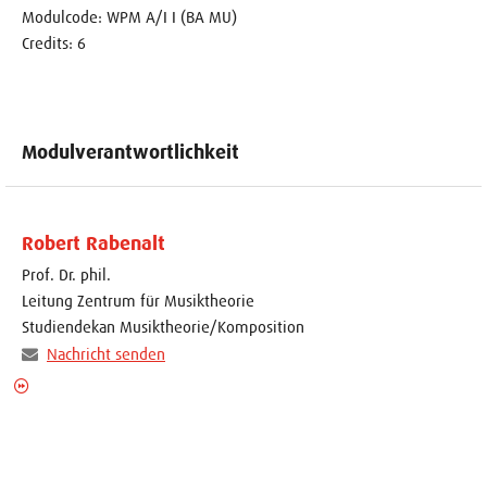
Modulcode: WPM A/I I (BA MU)
Credits: 6
Modulverantwortlichkeit
Robert Rabenalt
Prof. Dr. phil.
Leitung Zentrum für Musiktheorie
Studiendekan Musiktheorie/Komposition
Nachricht senden