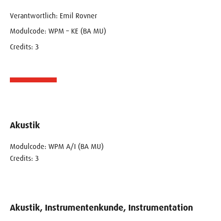
Verantwortlich: Emil Rovner
Modulcode: WPM – KE (BA MU)
Credits: 3
Akustik
Modulcode: WPM A/I (BA MU)
Credits: 3
Akustik, Instrumentenkunde, Instrumentation