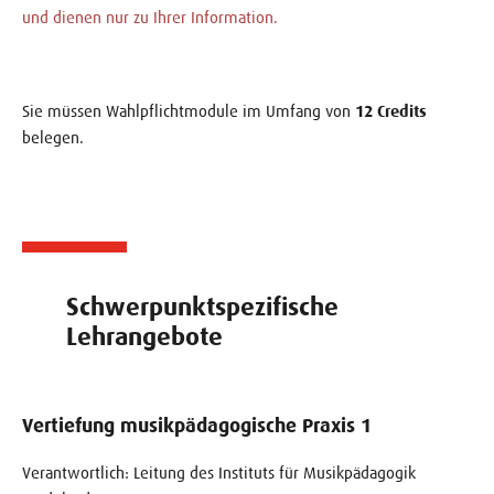
und dienen nur zu Ihrer Information.
Sie müssen Wahlpflichtmodule im Umfang von
12 Credits
belegen.
Schwerpunktspezifische
Lehrangebote
Vertiefung musikpädagogische Praxis 1
Verantwortlich: Leitung des Instituts für Musikpädagogik