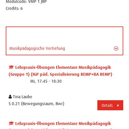
Modulcode: VMP 1 JRP
Credits: 6
Musikpädagogische Vertiefung
Lehrpraxis-Übungen Elementare Musikpädagogik
(Gruppe 1) (IGP päd. Spezialisierung REMP+BA REMP)
Mi, 17:45 - 18:30
Tina Laube
S 0.21 (Bewegungsraum, Bwr)
Details
Lehrpraxis-Übungen Elementare Musikpädagogik