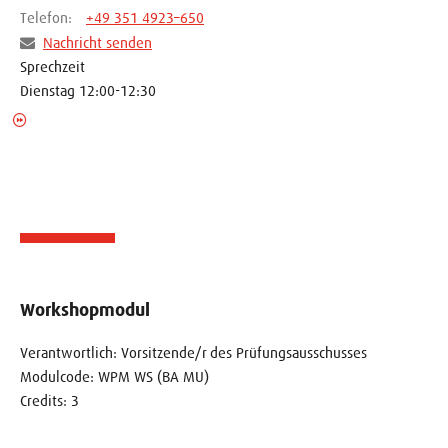
Telefon:
+49 351 4923–650
Nachricht senden
Sprechzeit
Dienstag 12:00-12:30
Workshopmodul
Verantwortlich: Vorsitzende/r des Prüfungsausschusses
Modulcode: WPM WS (BA MU)
Credits: 3