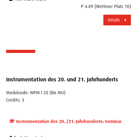
P 4.09 (Wettiner Platz 10)
Details
Instrumentation des 20. und 21. Jahrhunderts
Modulcode: WPM I 20 (BA MU)
Credits: 3
Instrumentation des 20. /21. Jahrhunderts: Seminar