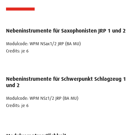
Nebeninstrumente für Saxophonisten JRP 1 und 2
Modulcode: WPM NSax1/2 JRP (BA MU)
Credits: je 6
Nebeninstrumente für Schwerpunkt Schlagzeug 1
und 2
Modulcode: WPM NSz1/2 JRP (BA MU)
Credits: je 6