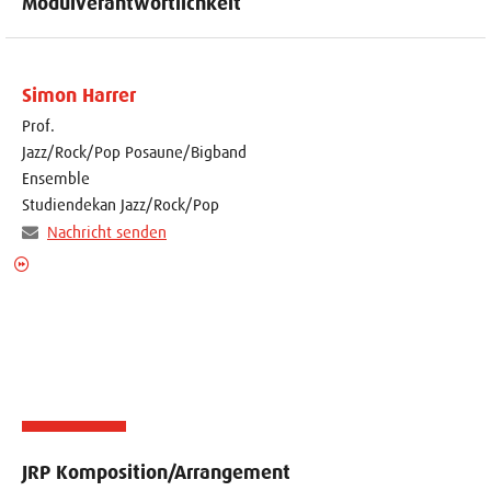
Modulverantwortlichkeit
Simon Harrer
Prof.
Jazz/Rock/Pop Posaune/Bigband
Ensemble
Studiendekan Jazz/Rock/Pop
Nachricht senden
JRP Komposition/Arrangement