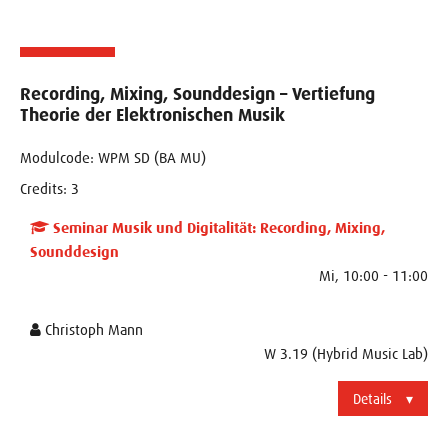
Recording, Mixing, Sounddesign – Vertiefung
Theorie der Elektronischen Musik
Modulcode: WPM SD (BA MU)
Credits: 3
Seminar Musik und Digitalität: Recording, Mixing,
Sounddesign
Mi, 10:00 - 11:00
Christoph Mann
W 3.19 (Hybrid Music Lab)
Details