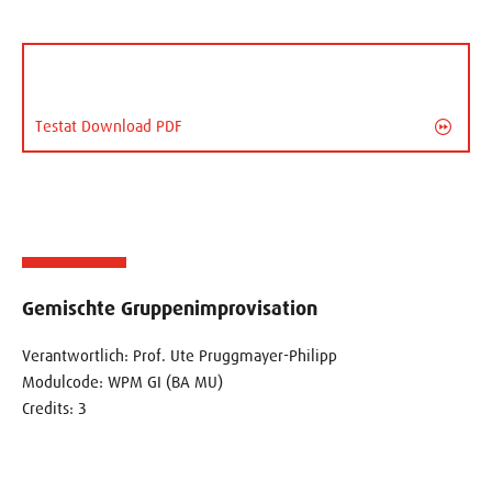
Testat Download PDF
Gemischte Gruppenimprovisation
Verantwortlich: Prof. Ute Pruggmayer-Philipp
Modulcode: WPM GI (BA MU)
Credits: 3