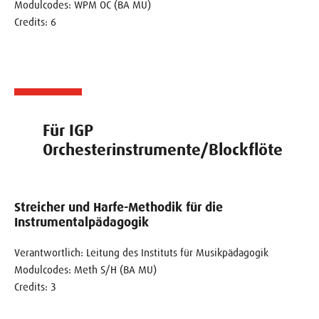
Modulcodes: WPM OC (BA MU)
Credits: 6
Für IGP
Orchesterinstrumente/Blockflöte
Streicher und Harfe-Methodik für die
Instrumentalpädagogik
Verantwortlich: Leitung des Instituts für Musikpädagogik
Modulcodes: Meth S/H (BA MU)
Credits: 3