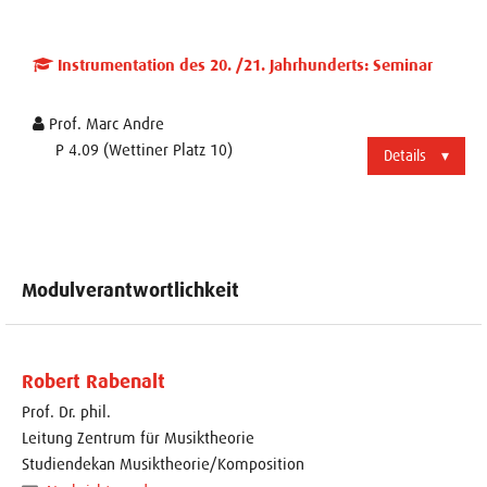
Instrumentation des 20. /21. Jahrhunderts: Seminar
Prof. Marc Andre
P 4.09 (Wettiner Platz 10)
Details
Modulverantwortlichkeit
Robert Rabenalt
Prof. Dr. phil.
Leitung Zentrum für Musiktheorie
Studiendekan Musiktheorie/Komposition