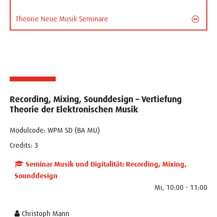
Theorie Neue Musik Seminare
Recording, Mixing, Sounddesign – Vertiefung
Theorie der Elektronischen Musik
Modulcode: WPM SD (BA MU)
Credits: 3
Seminar Musik und Digitalität: Recording, Mixing,
Sounddesign
Mi, 10:00 - 11:00
Christoph Mann