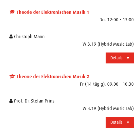
Theorie der Elektronischen Musik 1
Do, 12:00 - 13:00
Christoph Mann
W 3.19 (Hybrid Music Lab)
Details
Theorie der Elektronischen Musik 2
Fr (14-tägig), 09:00 - 10:30
Prof. Dr. Stefan Prins
W 3.19 (Hybrid Music Lab)
Details