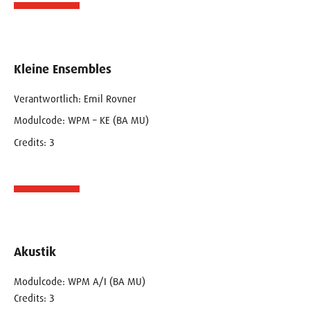
Kleine Ensembles
Verantwortlich: Emil Rovner
Modulcode: WPM – KE (BA MU)
Credits: 3
Akustik
Modulcode: WPM A/I (BA MU)
Credits: 3