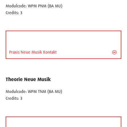
Modulcode: WPM PNM (BA MU)
Credits: 3
Praxis Neue Musik Kontakt
Theorie Neue Musik
Modulcode: WPM TNM (BA MU)
Credits: 3