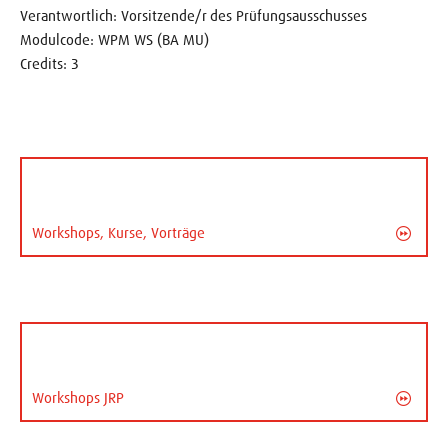
Verantwortlich: Vorsitzende/r des Prüfungsausschusses
Modulcode: WPM WS (BA MU)
Credits: 3
Workshops, Kurse, Vorträge
Workshops JRP