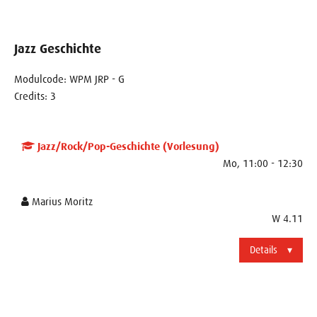
Jazz Geschichte
Modulcode: WPM JRP - G
Credits: 3
Jazz/Rock/Pop-Geschichte (Vorlesung)
Mo, 11:00 - 12:30
Marius Moritz
W 4.11
Details