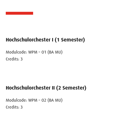
Hochschulorchester I (1 Semester)
Modulcode: WPM – O1 (BA MU)
Credits: 3
Hochschulorchester II (2 Semester)
Modulcode: WPM – O2 (BA MU)
Credits: 3