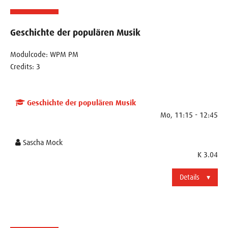
Geschichte der populären Musik
Modulcode: WPM PM
Credits: 3
Geschichte der populären Musik
Mo, 11:15 - 12:45
Sascha Mock
K 3.04
Details