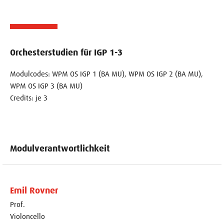
Orchesterstudien für IGP 1-3
Modulcodes: WPM OS IGP 1 (BA MU), WPM OS IGP 2 (BA MU),
WPM OS IGP 3 (BA MU)
Credits: je 3
Modulverantwortlichkeit
Emil Rovner
Prof.
Violoncello