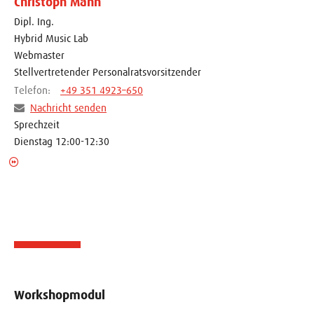
Christoph Mann
Dipl. Ing.
Hybrid Music Lab
Webmaster
Stellvertretender Personalratsvorsitzender
Telefon:
+49 351 4923–650
Nachricht senden
Sprechzeit
Dienstag 12:00-12:30
Workshopmodul