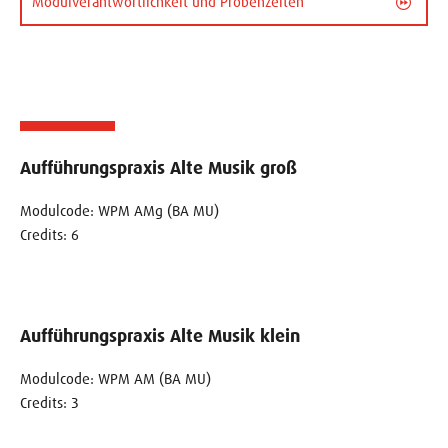
Modulverantwortlichkeit und Probenzeiten
Aufführungspraxis Alte Musik groß
Modulcode: WPM AMg (BA MU)
Credits: 6
Aufführungspraxis Alte Musik klein
Modulcode: WPM AM (BA MU)
Credits: 3