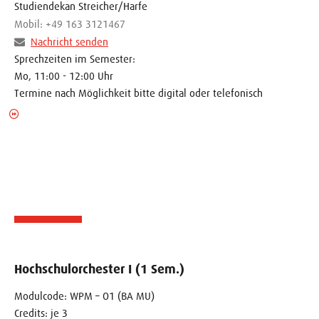
Studiendekan Streicher/Harfe
Mobil: +49 163 3121467
Nachricht senden
Sprechzeiten im Semester:
Mo, 11:00 - 12:00 Uhr
Termine nach Möglichkeit bitte digital oder telefonisch
Hochschulorchester I (1 Sem.)
Modulcode: WPM – O1 (BA MU)
Credits: je 3