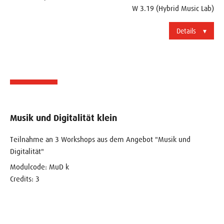
W 3.19 (Hybrid Music Lab)
Details
Musik und Digitalität klein
Teilnahme an 3 Workshops aus dem Angebot "Musik und
Digitalität"
Modulcode: MuD k
Credits: 3