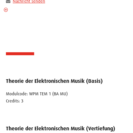
Nachricht senden
Theorie der Elektronischen Musik (Basis)
Modulcode: WPM TEM 1 (BA MU)
Credits: 3
Theorie der Elektronischen Musik (Vertiefung)