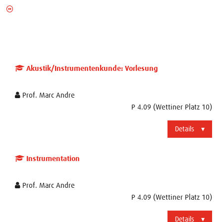
Akustik/Instrumentenkunde: Vorlesung
Prof. Marc Andre
P 4.09 (Wettiner Platz 10)
Details
Instrumentation
Prof. Marc Andre
P 4.09 (Wettiner Platz 10)
Details