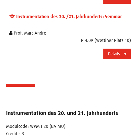
Instrumentation des 20. /21. Jahrhunderts: Seminar
Prof. Marc Andre
P 4.09 (Wettiner Platz 10)
Details
Instrumentation des 20. und 21. Jahrhunderts
Modulcode: WPM I 20 (BA MU)
Credits: 3