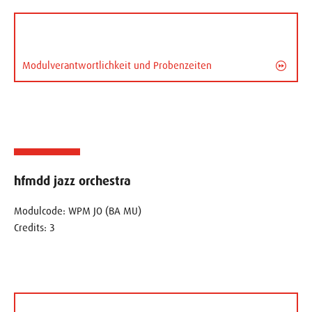
Modulverantwortlichkeit und Probenzeiten
hfmdd jazz orchestra
Modulcode: WPM JO (BA MU)
Credits: 3