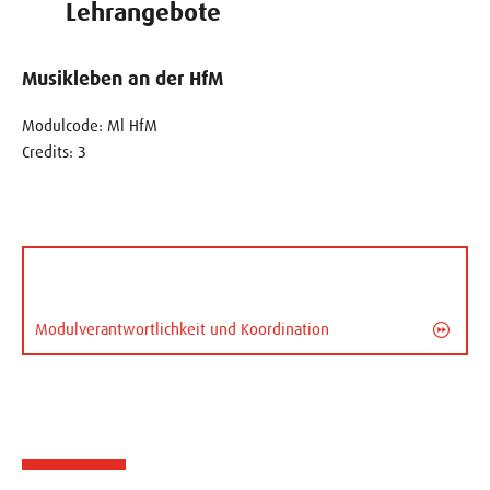
Lehrangebote
Musikleben an der HfM
Modulcode: Ml HfM
Credits: 3
Modulverantwortlichkeit und Koordination