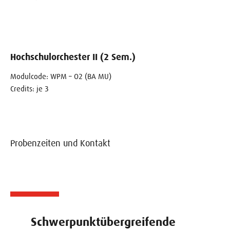
Hochschulorchester II (2 Sem.)
Modulcode: WPM – O2 (BA MU)
Credits: je 3
Probenzeiten und Kontakt
Schwerpunktübergreifende