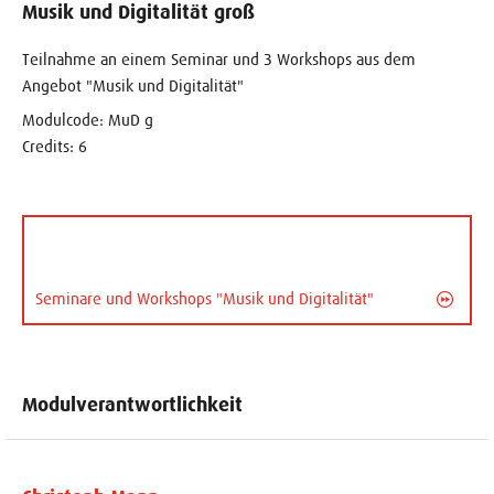
Musik und Digitalität groß
Teilnahme an einem Seminar und 3 Workshops aus dem
Angebot "Musik und Digitalität"
Modulcode: MuD g
Credits: 6
Seminare und Workshops "Musik und Digitalität"
Modulverantwortlichkeit