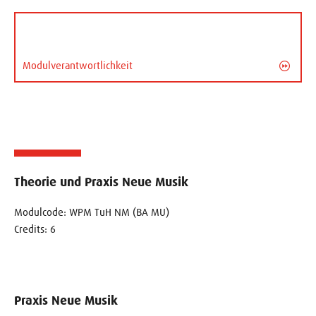
Modulverantwortlichkeit
Theorie und Praxis Neue Musik
Modulcode: WPM TuH NM (BA MU)
Credits: 6
Praxis Neue Musik