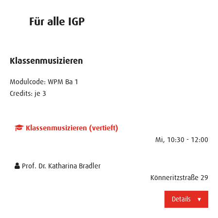
Für alle IGP
Klassenmusizieren
Modulcode: WPM Ba 1
Credits: je 3
Klassenmusizieren (vertieft)
Mi, 10:30 - 12:00
Prof. Dr. Katharina Bradler
Könneritzstraße 29
Details