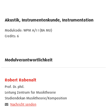
Akustik, Instrumentenkunde, Instrumentation
Modulcode: WPM A/I I (BA MU)
Credits: 6
Modulverantwortlichkeit
Robert Rabenalt
Prof. Dr. phil.
Leitung Zentrum für Musiktheorie
Studiendekan Musiktheorie/Komposition
Nachricht senden