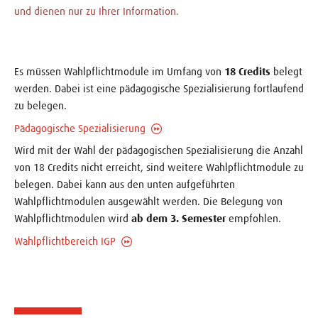
und dienen nur zu Ihrer Information.
Es müssen Wahlpflichtmodule im Umfang von
18 Credits
belegt
werden. Dabei ist eine pädagogische Spezialisierung fortlaufend
zu belegen.
Pädagogische Spezialisierung
Wird mit der Wahl der pädagogischen Spezialisierung die Anzahl
von 18 Credits nicht erreicht, sind weitere Wahlpflichtmodule zu
belegen. Dabei kann aus den unten aufgeführten
Wahlpflichtmodulen ausgewählt werden. Die Belegung von
Wahlpflichtmodulen wird
ab dem 3. Semester
empfohlen.
Wahlpflichtbereich IGP