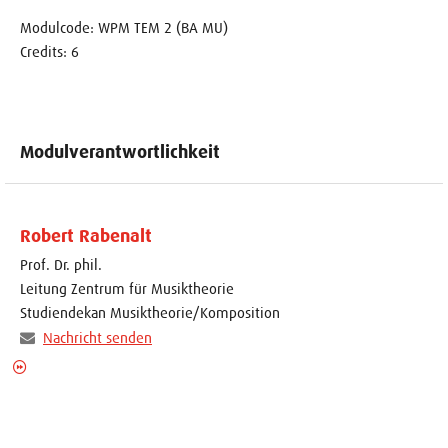
Modulcode: WPM TEM 2 (BA MU)
Credits: 6
Modulverantwortlichkeit
Robert Rabenalt
Prof. Dr. phil.
Leitung Zentrum für Musiktheorie
Studiendekan Musiktheorie/Komposition
Nachricht senden