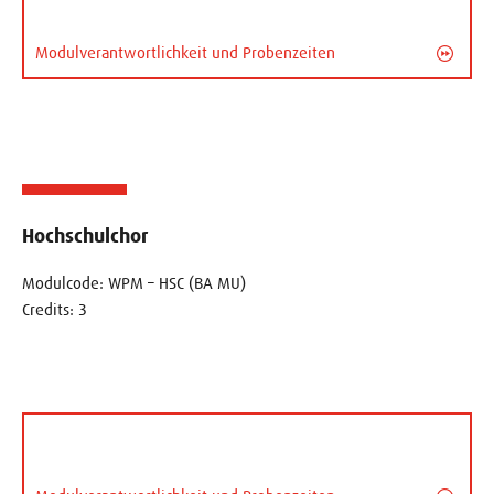
Modulverantwortlichkeit und Probenzeiten
Hochschulchor
Modulcode: WPM – HSC (BA MU)
Credits: 3