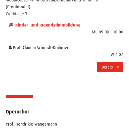
(Profilmodul)
Credits: je 3
Kinder- und Jugendstimmbildung
Mi, 09:00 - 10:00
Prof. Claudia Schmidt-Krahmer
W 4.07
Details
Opernchor
Prof. Hendrikje Wangemann