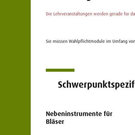
Die Lehrveranstaltungen werden gerade für das
Sie müssen Wahlpflichtmodule im Umfang vo
Schwerpunktspezif
Nebeninstrumente für
Bläser