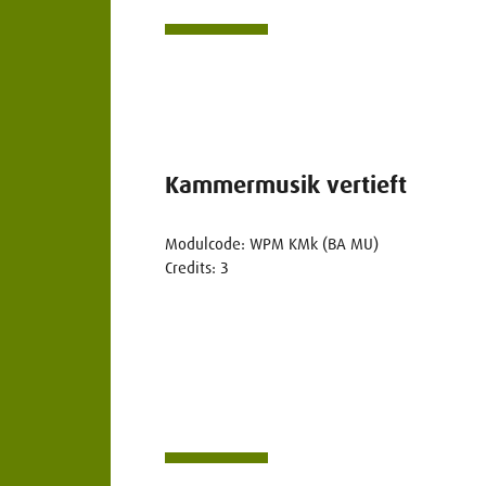
Kammermusik vertieft
Modulcode: WPM KMk (BA MU)
Credits: 3