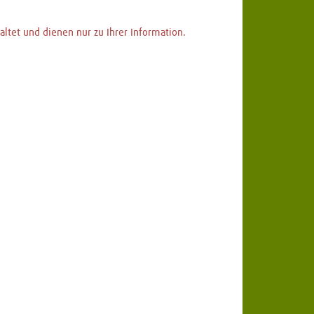
ltet und dienen nur zu Ihrer Information.