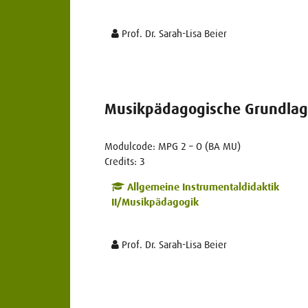
Prof. Dr. Sarah-Lisa Beier
Musikpädagogische Grundlage
Modulcode: MPG 2 – O (BA MU)
Credits: 3
Allgemeine Instrumentaldidaktik
II/Musikpädagogik
Prof. Dr. Sarah-Lisa Beier