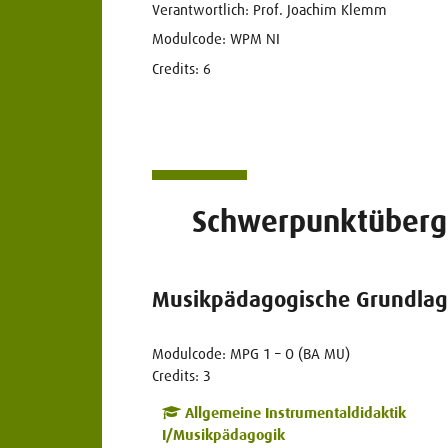
Verantwortlich: Prof. Joachim Klemm
Modulcode: WPM NI
Credits: 6
Schwerpunktüberg
Musikpädagogische Grundlage
Modulcode: MPG 1 – O (BA MU)
Credits: 3
Allgemeine Instrumentaldidaktik
I/Musikpädagogik