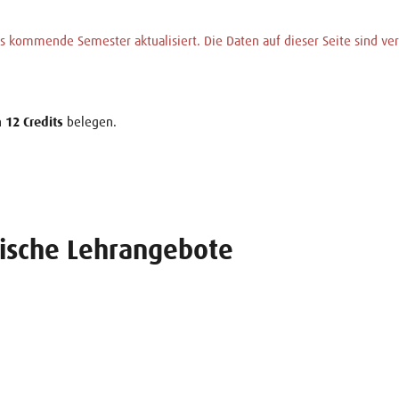
 kommende Semester aktualisiert. Die Daten auf dieser Seite sind vera
n
12 Credits
belegen.
ische Lehrangebote