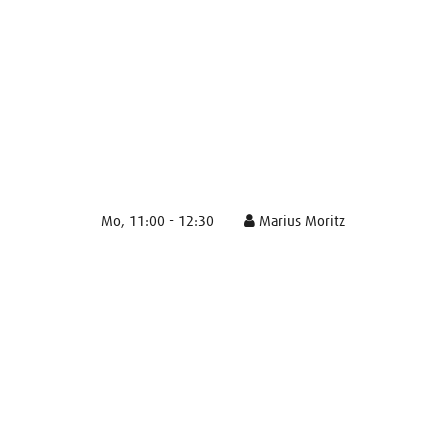
Mo, 11:00 - 12:30
Marius Moritz