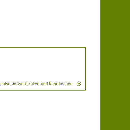
dulverantwortlichkeit und Koordination