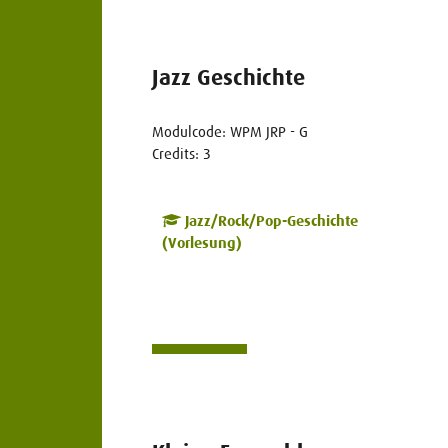
Jazz Geschichte
Modulcode: WPM JRP - G
Credits: 3
Jazz/Rock/Pop-Geschichte
(Vorlesung)