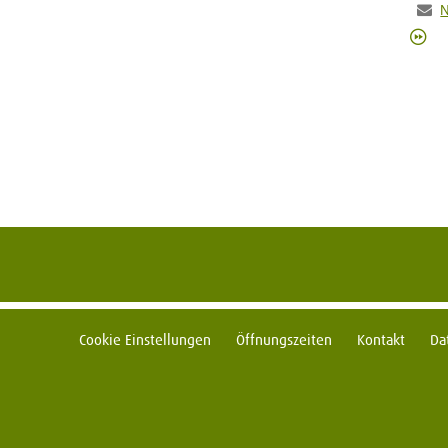
N
Cookie Einstellungen
Öffnungszeiten
Kontakt
Da