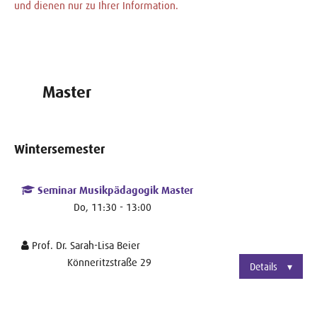
und dienen nur zu Ihrer Information.
Master
Wintersemester
Seminar Musikpädagogik Master
Do, 11:30 - 13:00
Prof. Dr. Sarah-Lisa Beier
Könneritzstraße 29
Details