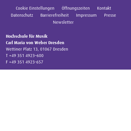
Cookie Einstellungen
Öffnungszeiten
Kontakt
Datenschutz
Barrierefreiheit
Impressum
Presse
Newsletter
Hochschule für Musik
Carl Maria von Weber Dresden
Wettiner Platz 13, 01067 Dresden
T +49 351 4923–600
F +49 351 4923-657