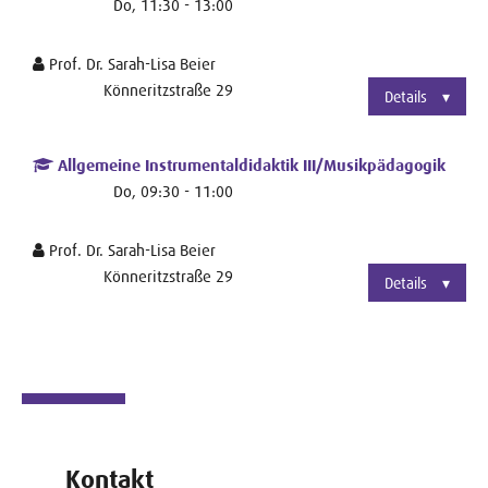
Do, 11:30 - 13:00
Prof. Dr. Sarah-Lisa Beier
Könneritzstraße 29
Details
Allgemeine Instrumentaldidaktik III/Musikpädagogik
Do, 09:30 - 11:00
Prof. Dr. Sarah-Lisa Beier
Könneritzstraße 29
Details
Kontakt