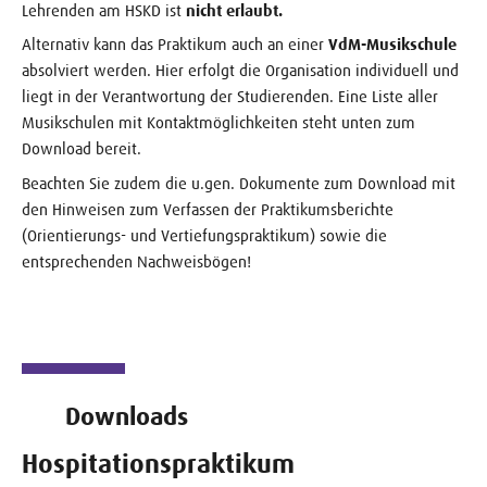
Lehrenden am HSKD ist
nicht erlaubt.
Alternativ kann das Praktikum auch an einer
VdM-Musikschule
absolviert werden. Hier erfolgt die Organisation individuell und
liegt in der Verantwortung der Studierenden. Eine Liste aller
Musikschulen mit Kontaktmöglichkeiten steht unten zum
Download bereit.
Beachten Sie zudem die u.gen. Dokumente zum Download mit
den Hinweisen zum Verfassen der Praktikumsberichte
(Orientierungs- und Vertiefungspraktikum) sowie die
entsprechenden Nachweisbögen!
Downloads
Hospitationspraktikum