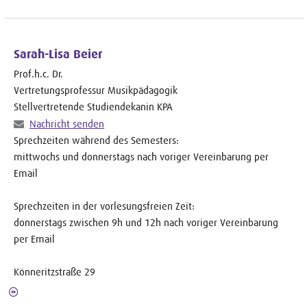
Sarah-Lisa Beier
Prof.h.c. Dr.
Vertretungsprofessur Musikpädagogik
Stellvertretende Studiendekanin KPA
Nachricht senden
Sprechzeiten während des Semesters:
mittwochs und donnerstags nach voriger Vereinbarung per
Email
Sprechzeiten in der vorlesungsfreien Zeit:
donnerstags zwischen 9h und 12h nach voriger Vereinbarung
per Email
Könneritzstraße 29