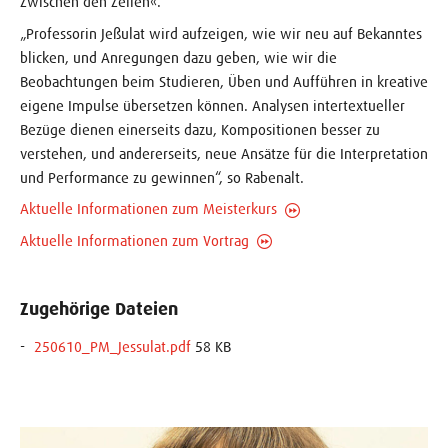
Zwischen den Zeilen«.
„Professorin Jeßulat wird aufzeigen, wie wir neu auf Bekanntes
blicken, und Anregungen dazu geben, wie wir die
Beobachtungen beim Studieren, Üben und Aufführen in kreative
eigene Impulse übersetzen können. Analysen intertextueller
Bezüge dienen einerseits dazu, Kompositionen besser zu
verstehen, und andererseits, neue Ansätze für die Interpretation
und Performance zu gewinnen“, so Rabenalt.
Aktuelle Informationen zum Meisterkurs
Aktuelle Informationen zum Vortrag
Zugehörige Dateien
250610_PM_Jessulat.pdf
58 KB