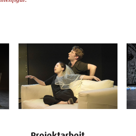
Projektarbeit