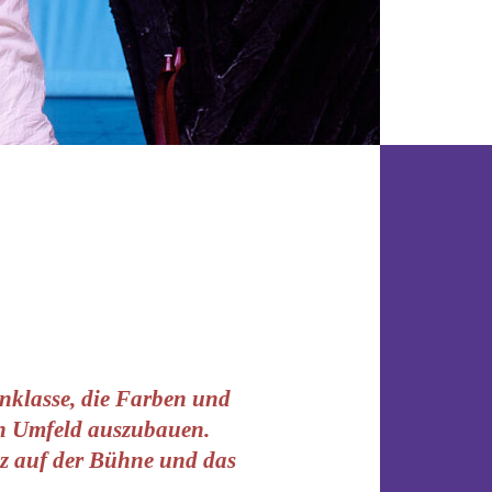
nklasse, die Farben und
ten Umfeld auszubauen.
nz auf der Bühne und das