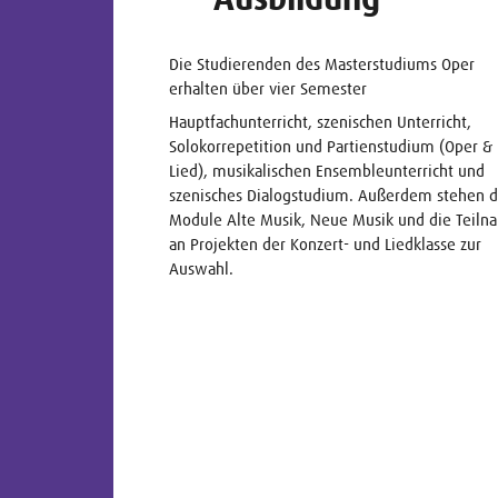
Die Studierenden des Masterstudiums Oper
erhalten über vier Semester
Hauptfachunterricht, szenischen Unterricht,
Solokorrepetition und Partienstudium (Oper &
Lied), musikalischen Ensembleunterricht und
szenisches Dialogstudium. Außerdem stehen d
Module Alte Musik, Neue Musik und die Teil
an Projekten der Konzert- und Liedklasse zur
Auswahl.