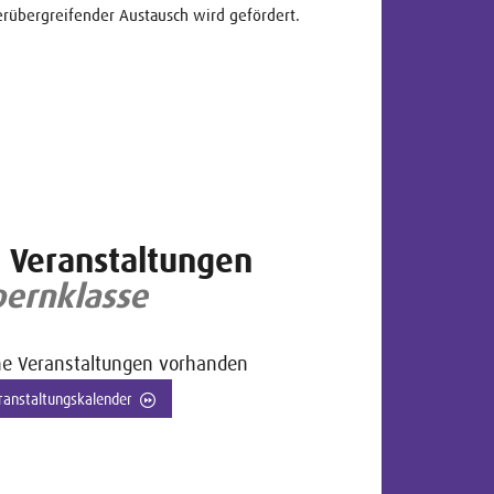
erübergreifender Austausch wird gefördert.
Veranstaltungen
ernklasse
ne Veranstaltungen vorhanden
ranstaltungskalender