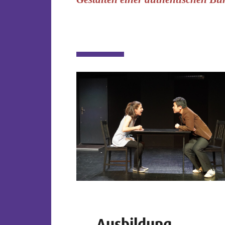
Ausbildung