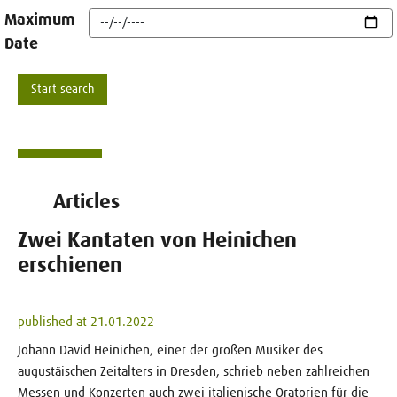
Maximum
Date
Articles
Zwei Kantaten von Heinichen
erschienen
published at 21.01.2022
Johann David Heinichen, einer der großen Musiker des
augustäischen Zeitalters in Dresden, schrieb neben zahlreichen
Messen und Konzerten auch zwei italienische Oratorien für die