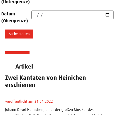
(Untergrenze)
Datum
(Obergrenze)
Artikel
Zwei Kantaten von Heinichen
erschienen
veröffentlicht am 21.01.2022
Johann David Heinichen, einer der großen Musiker des