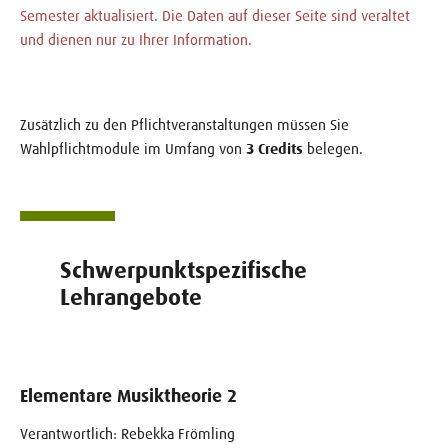
Semester aktualisiert. Die Daten auf dieser Seite sind veraltet
und dienen nur zu Ihrer Information.
Zusätzlich zu den Pflichtveranstaltungen müssen Sie
Wahlpflichtmodule im Umfang von
3 Credits
belegen.
Schwerpunktspezifische
Lehrangebote
Elementare Musiktheorie 2
Verantwortlich: Rebekka Frömling