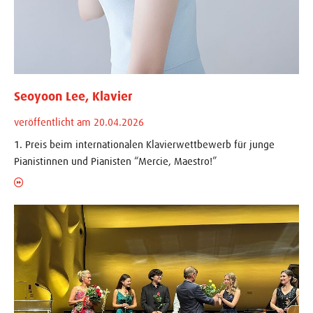
Seoyoon Lee, Klavier
veröffentlicht am 20.04.2026
1. Preis beim internationalen Klavierwettbewerb für junge
Pianistinnen und Pianisten “Mercie, Maestro!”