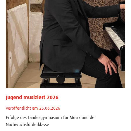
Jugend musiziert 2026
veröffentlicht am 25.06.2026
Erfolge des Landesgymnasium für Musik und der
Nachwuchsförderklasse