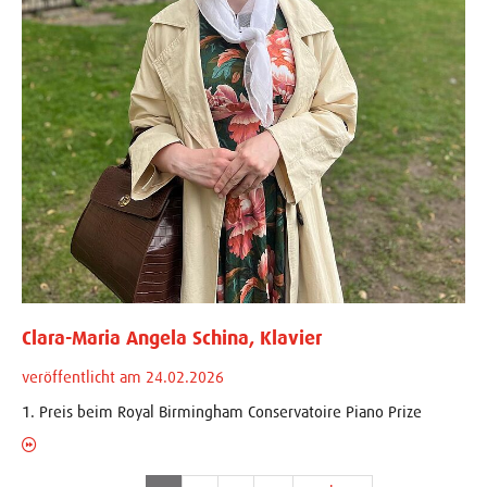
Clara-Maria Angela Schina, Klavier
veröffentlicht am 24.02.2026
1. Preis beim Royal Birmingham Conservatoire Piano Prize