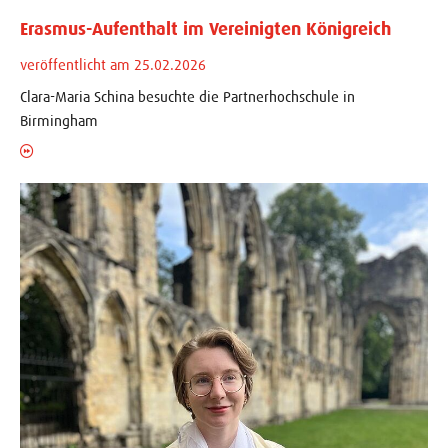
Erasmus-Aufenthalt im Vereinigten Königreich
veröffentlicht am 25.02.2026
Clara-Maria Schina besuchte die Partnerhochschule in
Birmingham