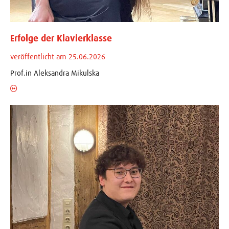
Erfolge der Klavierklasse
veröffentlicht am 25.06.2026
Prof.in Aleksandra Mikulska