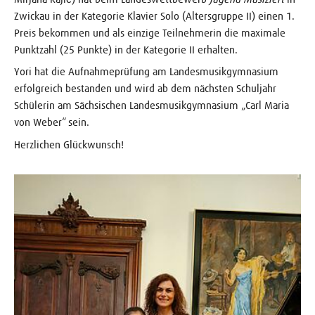
Zwickau in der Kategorie Klavier Solo (Altersgruppe II) einen 1.
Preis bekommen und als einzige Teilnehmerin die maximale
Punktzahl (25 Punkte) in der Kategorie II erhalten.
Yori hat die Aufnahmeprüfung am Landesmusikgymnasium
erfolgreich bestanden und wird ab dem nächsten Schuljahr
Schülerin am Sächsischen Landesmusikgymnasium „Carl Maria
von Weber“ sein.
Herzlichen Glückwunsch!