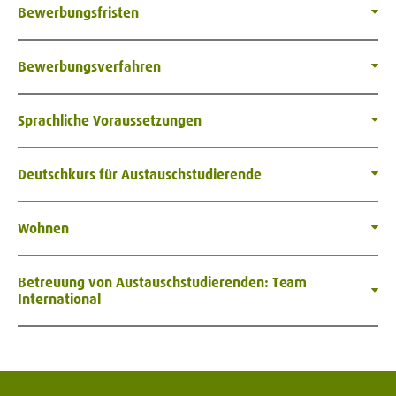
Bewerbungsfristen
Bewerbungsverfahren
Sprachliche Voraussetzungen
Deutschkurs für Austauschstudierende
Wohnen
Betreuung von Austauschstudierenden: Team
International