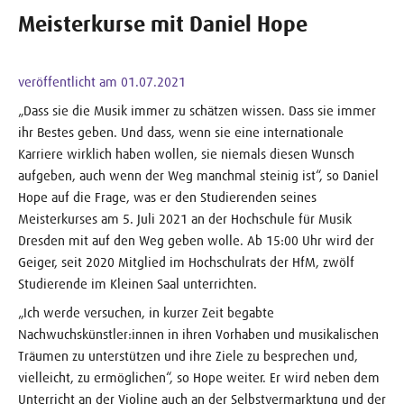
Meisterkurse mit Daniel Hope
veröffentlicht am 01.07.2021
„Dass sie die Musik immer zu schätzen wissen. Dass sie immer
ihr Bestes geben. Und dass, wenn sie eine internationale
Karriere wirklich haben wollen, sie niemals diesen Wunsch
aufgeben, auch wenn der Weg manchmal steinig ist“, so Daniel
Hope auf die Frage, was er den Studierenden seines
Meisterkurses am 5. Juli 2021 an der Hochschule für Musik
Dresden mit auf den Weg geben wolle. Ab 15:00 Uhr wird der
Geiger, seit 2020 Mitglied im Hochschulrats der HfM, zwölf
Studierende im Kleinen Saal unterrichten.
„Ich werde versuchen, in kurzer Zeit begabte
Nachwuchskünstler:innen in ihren Vorhaben und musikalischen
Träumen zu unterstützen und ihre Ziele zu besprechen und,
vielleicht, zu ermöglichen“, so Hope weiter. Er wird neben dem
Unterricht an der Violine auch an der Selbstvermarktung und der