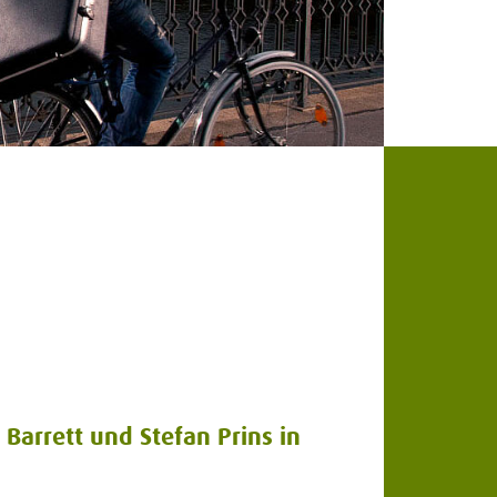
 Barrett und Stefan Prins in