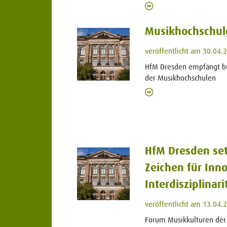
Musikhochschulg
veröffentlicht am 30.04.
HfM Dresden empfängt b
der Musikhochschulen
HfM Dresden set
Zeichen für Inno
Interdisziplinar
veröffentlicht am 13.04.
Forum Musikkulturen der