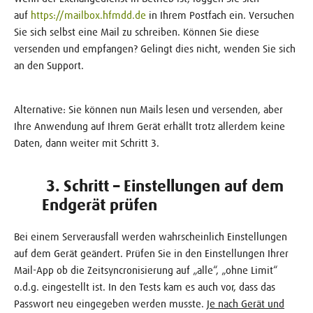
auf
https://mailbox.hfmdd.de
in Ihrem Postfach ein. Versuchen
Sie sich selbst eine Mail zu schreiben. Können Sie diese
versenden und empfangen? Gelingt dies nicht, wenden Sie sich
an den Support.
Alternative: Sie können nun Mails lesen und versenden, aber
Ihre Anwendung auf Ihrem Gerät erhällt trotz allerdem keine
Daten, dann weiter mit Schritt 3.
​​​​3. Schritt – Einstellungen auf dem
Endgerät prüfen
Bei einem Serverausfall werden wahrscheinlich Einstellungen
auf dem Gerät geändert. Prüfen Sie in den Einstellungen Ihrer
Mail-App ob die Zeitsyncronisierung auf „alle“, „ohne Limit“
o.d.g. eingestellt ist. In den Tests kam es auch vor, dass das
Passwort neu eingegeben werden musste.
Je nach Gerät und