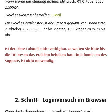
Wann wurde die Meldung erstellt:
Mittwoch, 01 Oktober 2025
22:00:51
Welcher Dienst ist betroffen:
E-Mail
Für welches Zeitfenster ist der Prozess geplant:
von Donnerstag,
2. Oktober 2025 00:00 Uhr bis Montag, 13. Oktober 2025 23:59
Uhr
Ist der Dienst aktuell nicht verfügbar, so warten Sie bitte bis
die TU-Dresen das Problem behoben hat. Ein informieren des
Supports ist nicht notwendig.
​​​​2. Schritt – Loginversuch im Browser
Wenn der Exchangedienst in Betrieb ist, loggen Sie sich