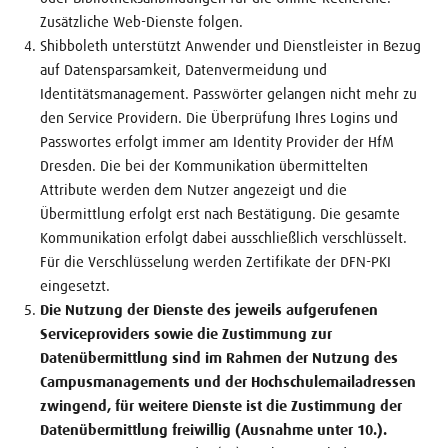
Zusätzliche Web-Dienste folgen.
Shibboleth unterstützt Anwender und Dienstleister in Bezug
auf Datensparsamkeit, Datenvermeidung und
Identitätsmanagement. Passwörter gelangen nicht mehr zu
den Service Providern. Die Überprüfung Ihres Logins und
Passwortes erfolgt immer am Identity Provider der HfM
Dresden. Die bei der Kommunikation übermittelten
Attribute werden dem Nutzer angezeigt und die
Übermittlung erfolgt erst nach Bestätigung. Die gesamte
Kommunikation erfolgt dabei ausschließlich verschlüsselt.
Für die Verschlüsselung werden Zertifikate der DFN-PKI
eingesetzt.
Die Nutzung der Dienste des jeweils aufgerufenen
Serviceproviders sowie die Zustimmung zur
Datenübermittlung sind im Rahmen der Nutzung des
Campusmanagements und der Hochschulemailadressen
zwingend, für weitere Dienste ist die Zustimmung der
Datenübermittlung freiwillig (Ausnahme unter 10.).