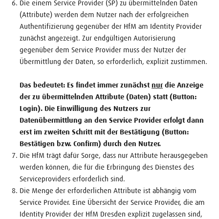
Die einem Service Provider (SP) zu übermittelnden Daten
(Attribute) werden dem Nutzer nach der erfolgreichen
Authentifizierung gegenüber der HfM am Identity Provider
zunächst angezeigt. Zur endgültigen Autorisierung
gegenüber dem Service Provider muss der Nutzer der
Übermittlung der Daten, so erforderlich, explizit zustimmen.
Das bedeutet: Es findet immer zunächst
nur
die Anzeige
der zu übermittelnden Attribute (Daten) statt (Button:
Login). Die Einwilligung des Nutzers zur
Datenübermittlung an den Service Provider erfolgt dann
erst im zweiten Schritt mit der Bestätigung (Button:
Bestätigen bzw. Confirm) durch den Nutzer.
Die HfM trägt dafür Sorge, dass nur Attribute herausgegeben
werden können, die für die Erbringung des Dienstes des
Serviceproviders erforderlich sind.
Die Menge der erforderlichen Attribute ist abhängig vom
Service Provider. Eine Übersicht der Service Provider, die am
Identity Provider der HfM Dresden explizit zugelassen sind,