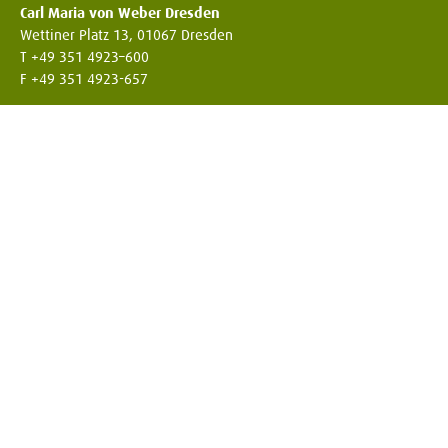
Carl Maria von Weber Dresden
Wettiner Platz 13, 01067 Dresden
T +49 351 4923–600
F +49 351 4923-657