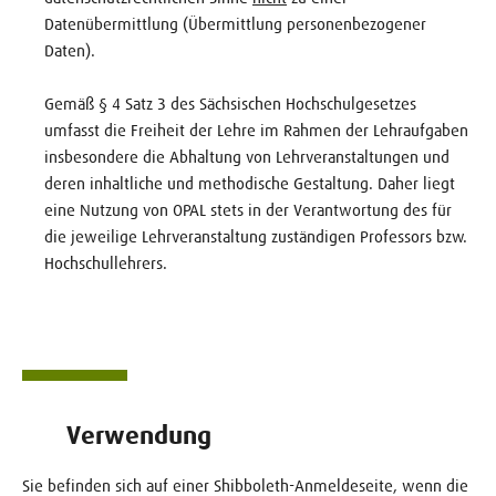
Datenübermittlung (Übermittlung personenbezogener
Daten).
Gemäß § 4 Satz 3 des Sächsischen Hochschulgesetzes
umfasst die Freiheit der Lehre im Rahmen der Lehraufgaben
insbesondere die Abhaltung von Lehrveranstaltungen und
deren inhaltliche und methodische Gestaltung. Daher liegt
eine Nutzung von OPAL stets in der Verantwortung des für
die jeweilige Lehrveranstaltung zuständigen Professors bzw.
Hochschullehrers.
Verwendung
Sie befinden sich auf einer Shibboleth-Anmeldeseite, wenn die