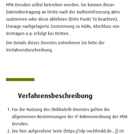
HfM Dresden selbst betrieben werden. Sie können dieser
Datenübertragung an Dritte nach der Authentifizierung aktiv
zustimmen oder diese ablehnen (bitte Punkt 10 beachten).
Etwaige nachgelagerte Zustimmung zu AGBs, Abschluss von
Verträgen o.ä. erfolgt bei Dritten.
Die Details dieses Dienstes entnehmen Sie bitte der
Verfahrensbeschreibung.
Verfahrensbeschreibung
Für die Nutzung des Shibboleth-Dienstes gelten die
allgemeinen Bestimmungen der IT-Rahmenordnung der HfM
Dresden.
Die hier aufgerufene Seite (https://idp-vw.hfmdd.de...]) ist