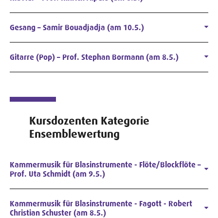
Gesang – Samir Bouadjadja (am 10.5.)
Gitarre (Pop) – Prof. Stephan Bormann (am 8.5.)
Kursdozenten Kategorie
Ensemblewertung
Kammermusik für Blasinstrumente - Flöte/Blockflöte –
Prof. Uta Schmidt (am 9.5.)
Kammermusik für Blasinstrumente - Fagott - Robert
Christian Schuster (am 8.5.)