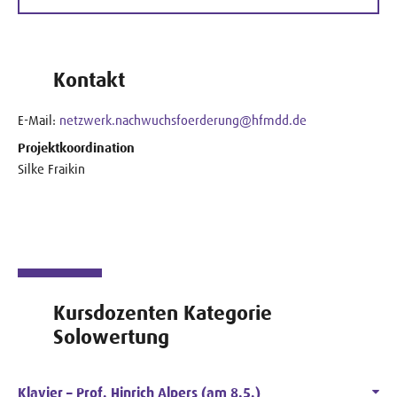
Kontakt
E-Mail:
netzwerk.nachwuchsfoerderung@hfmdd.de
Projektkoordination
Silke Fraikin
Kursdozenten Kategorie
Solowertung
Klavier – Prof. Hinrich Alpers (am 8.5.)