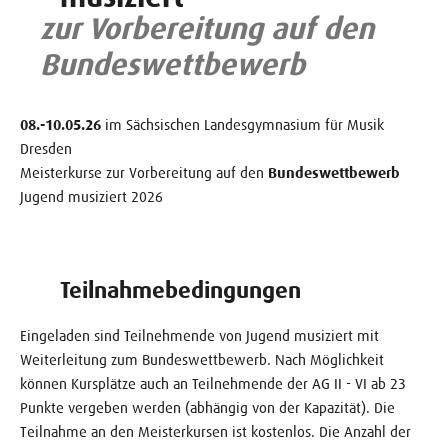
zur Vorbereitung auf den
Bundeswettbewerb
08.-10.05.26
im Sächsischen Landesgymnasium für Musik
Dresden
Meisterkurse zur Vorbereitung auf den
Bundeswettbewerb
Jugend musiziert 2026
Teilnahmebedingungen
Eingeladen sind Teilnehmende von Jugend musiziert mit
Weiterleitung zum Bundeswettbewerb. Nach Möglichkeit
können Kursplätze auch an Teilnehmende der AG II - VI ab 23
Punkte vergeben werden (abhängig von der Kapazität). Die
Teilnahme an den Meisterkursen ist kostenlos. Die Anzahl der