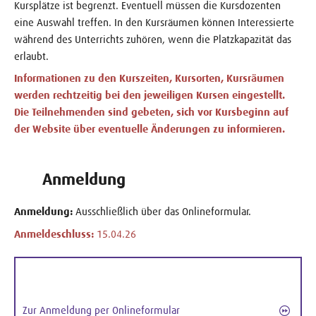
Kursplätze ist begrenzt. Eventuell müssen die Kursdozenten
eine Auswahl treffen. In den Kursräumen können Interessierte
während des Unterrichts zuhören, wenn die Platzkapazität das
erlaubt.
Informationen zu den Kurszeiten, Kursorten, Kursräumen
werden rechtzeitig bei den jeweiligen Kursen eingestellt.
Die Teilnehmenden sind gebeten, sich vor Kursbeginn auf
der Website über eventuelle Änderungen zu informieren.
Anmeldung
Anmeldung:
Ausschließlich über das Onlineformular.
Anmeldeschluss:
15.04.26
Zur Anmeldung per Onlineformular