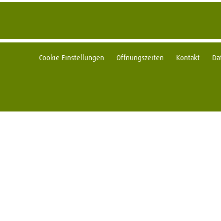
Cookie Einstellungen
Öffnungszeiten
Kontakt
Da