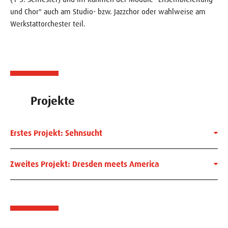
und Chor" auch am Studio- bzw. Jazzchor oder wahlweise am
Werkstattorchester teil.
Projekte
Erstes Projekt: Sehnsucht
Zweites Projekt: Dresden meets America