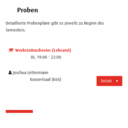
Proben
Detaillierte Probenpläne gibt es jeweils zu Beginn des
Semesters.
Werkstattorchester (Lehramt)
Di, 19:00 - 22:00
Joschua Lettermann
Konzertsaal (KoS)
Details