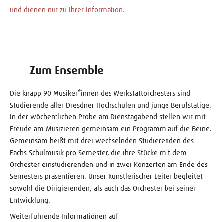
und dienen nur zu Ihrer Information.
Zum Ensemble
Die knapp 90 Musiker*innen des Werkstattorchesters sind
Studierende aller Dresdner Hochschulen und junge Berufstätige.
In der wöchentlichen Probe am Dienstagabend stellen wir mit
Freude am Musizieren gemeinsam ein Programm auf die Beine.
Gemeinsam heißt mit drei wechselnden Studierenden des
Fachs Schulmusik pro Semester, die ihre Stücke mit dem
Orchester einstudierenden und in zwei Konzerten am Ende des
Semesters präsentieren. Unser Künstlerischer Leiter begleitet
sowohl die Dirigierenden, als auch das Orchester bei seiner
Entwicklung.
Weiterführende Informationen auf