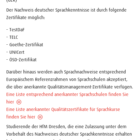
Der Nachweis deutscher Sprachkenntnisse ist durch folgende
Zertifikate möglich:
TestDaF
TELC
Goethe-Zertifikat
UNICert
ÖSD-Zertifikat
Darüber hinaus werden auch Sprachnachweise entsprechend
Europäischem Referenzrahmen von Sprachschulen akzeptiert,
die über anerkannte Qualitätsmanagement-Zertifikate verfügen.
Eine Liste entsprechend anerkannter Sprachschulen finden Sie
hier
Eine Liste anerkannter Qualitätszertifikate für Sprachkurse
finden Sie hier
Studierende der HfM Dresden, die eine Zulassung unter dem
Vorbehalt des Nachweises deutscher Sprachkenntnisse erhalten