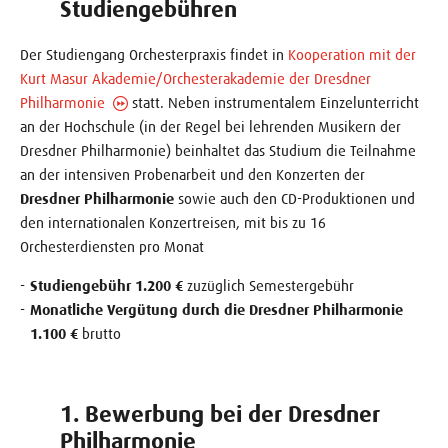
Studiengebühren
Der Studiengang Orchesterpraxis findet in
Kooperation mit der
Kurt Masur Akademie/Orchesterakademie der Dresdner
Philharmonie
statt. Neben instrumentalem Einzelunterricht
an der Hochschule (in der Regel bei lehrenden Musikern der
Dresdner Philharmonie) beinhaltet das Studium die Teilnahme
an der intensiven Probenarbeit und den Konzerten der
Dresdner Philharmonie
sowie auch den CD-Produktionen und
den internationalen Konzertreisen, mit bis zu 16
Orchesterdiensten pro Monat
Studiengebühr 1.200 €
zuzüglich Semestergebühr
Monatliche Vergütung durch die Dresdner Philharmonie
1.100 €
brutto
1. Bewerbung bei der Dresdner
Philharmonie