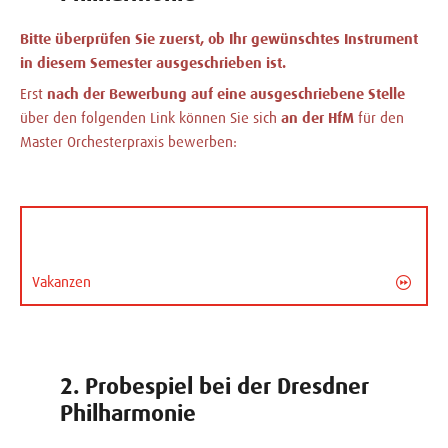
Bitte überprüfen Sie zuerst, ob Ihr gewünschtes Instrument
in diesem Semester ausgeschrieben ist.
Erst
nach der Bewerbung auf eine ausgeschriebene Stelle
über den folgenden Link können Sie sich
an der HfM
für den
Master Orchesterpraxis bewerben:
Vakanzen
2. Probespiel bei der Dresdner
Philharmonie