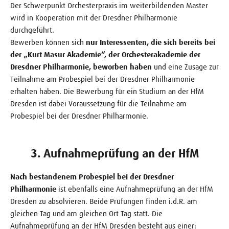
Der Schwerpunkt Orchesterpraxis im weiterbildenden Master
wird in Kooperation mit der Dresdner Philharmonie
durchgeführt.
Bewerben können sich
nur Interessenten, die sich bereits bei
der „Kurt Masur Akademie“, der Orchesterakademie der
Dresdner Philharmonie, beworben haben
und eine Zusage zur
Teilnahme am Probespiel bei der Dresdner Philharmonie
erhalten haben. Die Bewerbung für ein Studium an der HfM
Dresden ist dabei Voraussetzung für die Teilnahme am
Probespiel bei der Dresdner Philharmonie.
3. Aufnahmeprüfung an der HfM
Nach bestandenem Probespiel bei der Dresdner
Philharmonie
ist ebenfalls eine Aufnahmeprüfung an der HfM
Dresden zu absolvieren. Beide Prüfungen finden i.d.R. am
gleichen Tag und am gleichen Ort Tag statt. Die
Aufnahmeprüfung an der HfM Dresden besteht aus einer: