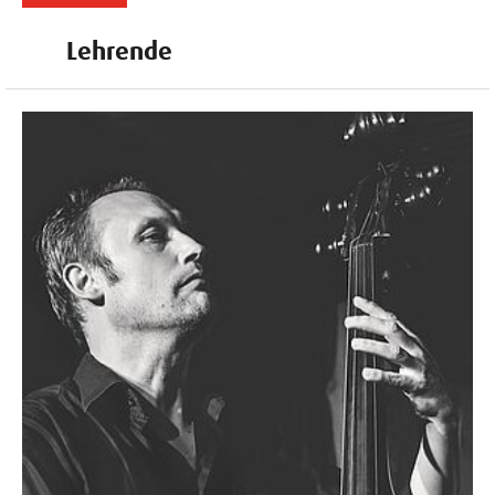
Lehrende