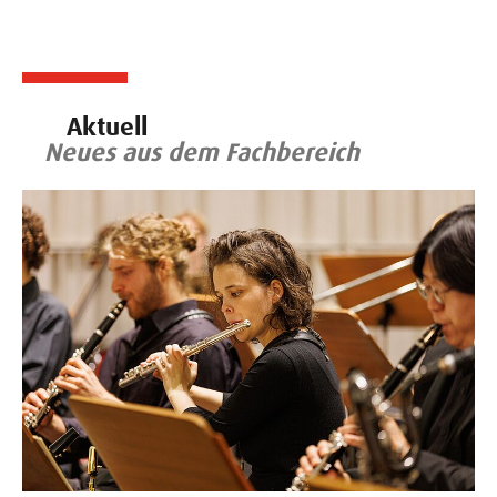
Aktuell
Neues aus dem Fachbereich