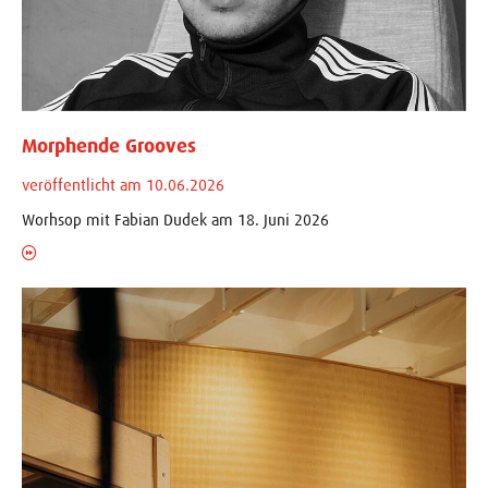
Morphende Grooves
veröffentlicht am 10.06.2026
Worhsop mit Fabian Dudek am 18. Juni 2026