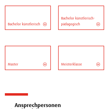
Bachelor künstlerisch-
Bachelor künstlerisch
pädagogisch
Master
Meisterklasse
Ansprechpersonen