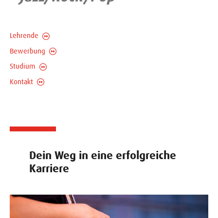
Lehrende
Bewerbung
Studium
Kontakt
Dein Weg in eine erfolgreiche
Karriere