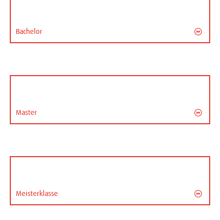
Bachelor
Master
Meisterklasse