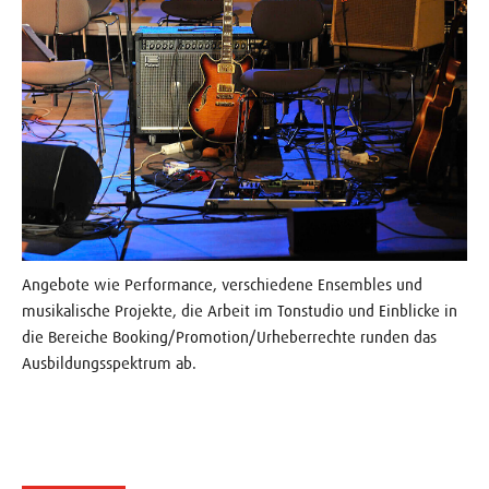
Angebote wie Performance, verschiedene Ensembles und
musikalische Projekte, die Arbeit im Tonstudio und Einblicke in
die Bereiche Booking/Promotion/Urheberrechte runden das
Ausbildungsspektrum ab.