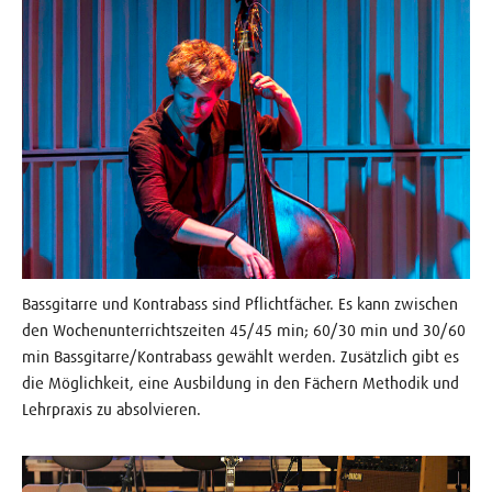
Bassgitarre und Kontrabass sind Pflichtfächer. Es kann zwischen
den Wochenunterrichtszeiten 45/45 min; 60/30 min und 30/60
min Bassgitarre/Kontrabass gewählt werden. Zusätzlich gibt es
die Möglichkeit, eine Ausbildung in den Fächern Methodik und
Lehrpraxis zu absolvieren.