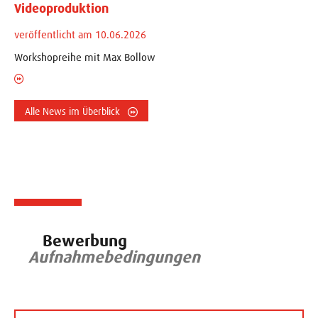
Videoproduktion
veröffentlicht am 10.06.2026
Workshopreihe mit Max Bollow
Alle News im Überblick
Bewerbung
Aufnahmebedingungen