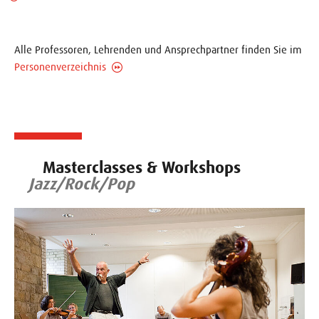
Alle Professoren, Lehrenden und Ansprechpartner finden Sie im
Personenverzeichnis
Masterclasses & Workshops
Jazz/Rock/Pop