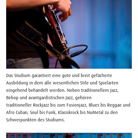
Das Studium garantiert eine gute und breit gefächerte
Ausbildung in dem alle wesentlichen Stile und Spielarten
eingehend behandelt werden. Neben traditionellem Jazz,
Bebop und avantgardistischen Jazz, gehören
traditioneller Rockjazz bis zum Fusionjazz, Blues bis Reggae und
Afro Cuban, Soul bis Funk, Klassikrock bis NuMetal zu den
Schwerpunkten des Studiums.