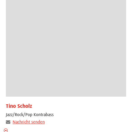
Tino Scholz
Jazz/Rock/Pop Kontrabass
Nachricht senden