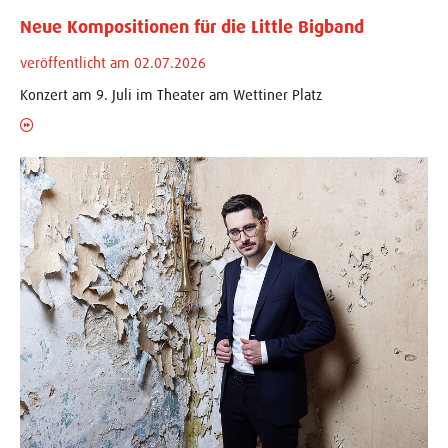
Neue Kompositionen für die Little Bigband
veröffentlicht am 02.07.2026
Konzert am 9. Juli im Theater am Wettiner Platz