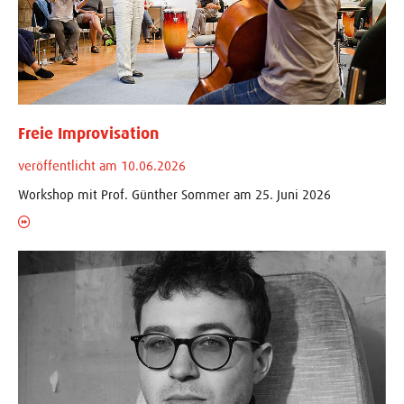
Freie Improvisation
veröffentlicht am 10.06.2026
Workshop mit Prof. Günther Sommer am 25. Juni 2026