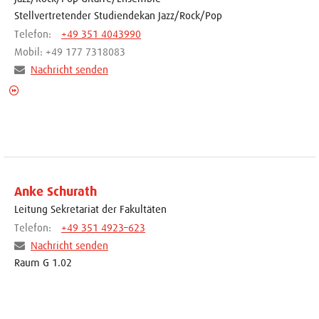
Stellvertretender Studiendekan Jazz/Rock/Pop
Telefon:
+49 351 4043990
Mobil: +49 177 7318083
Nachricht senden
Anke Schurath
Leitung Sekretariat der Fakultäten
Telefon:
+49 351 4923–623
Nachricht senden
Raum G 1.02