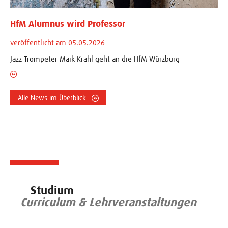
HfM Alumnus wird Professor
veröffentlicht am 05.05.2026
Jazz-Trompeter Maik Krahl geht an die HfM Würzburg
Alle News im Überblick
Studium
Curriculum & Lehrveranstaltungen