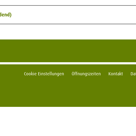
ldend)
Cookie Einstellungen
Öffnungszeiten
Kontakt
Da