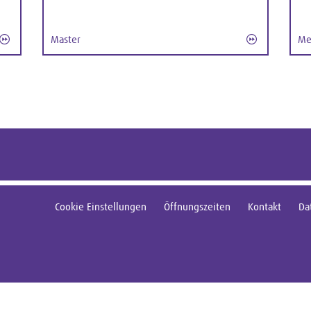
Master
Me
Cookie Einstellungen
Öffnungszeiten
Kontakt
Da