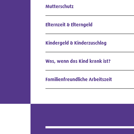
Mutterschutz
Elternzeit & Elterngeld
Kindergeld & Kinderzuschlag
Was, wenn das Kind krank ist?
Familienfreundliche Arbeitszeit