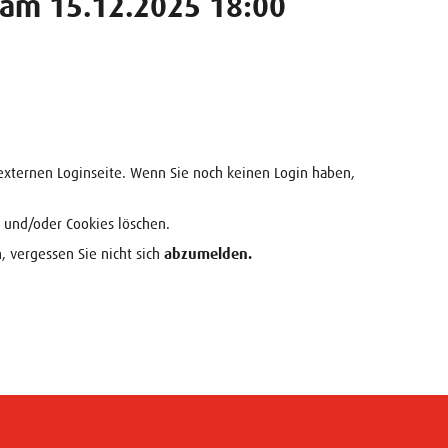
 am 15.12.2025 18:00
xternen Loginseite. Wenn Sie noch keinen Login haben,
 und/oder Cookies löschen.
, vergessen Sie nicht sich
abzumelden.