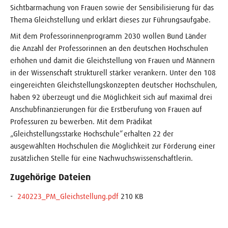
Sichtbarmachung von Frauen sowie der Sensibilisierung für das
Thema Gleichstellung und erklärt dieses zur Führungsaufgabe.
Mit dem Professorinnenprogramm 2030 wollen Bund Länder
die Anzahl der Professorinnen an den deutschen Hochschulen
erhöhen und damit die Gleichstellung von Frauen und Männern
in der Wissenschaft strukturell stärker verankern. Unter den 108
eingereichten Gleichstellungskonzepten deutscher Hochschulen,
haben 92 überzeugt und die Möglichkeit sich auf maximal drei
Anschubfinanzierungen für die Erstberufung von Frauen auf
Professuren zu bewerben. Mit dem Prädikat
„Gleichstellungsstarke Hochschule“ erhalten 22 der
ausgewählten Hochschulen die Möglichkeit zur Förderung einer
zusätzlichen Stelle für eine Nachwuchswissenschaftlerin.
Zugehörige Dateien
240223_PM_Gleichstellung.pdf
210 KB