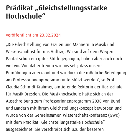
Prädikat „Gleichstellungsstarke
Hochschule“
veröffentlicht am 23.02.2024
„Die Gleichstellung von Frauen und Männern in Musik und
Wissenschaft ist für uns Auftrag. Wir sind auf dem Weg zur
Parität schon ein gutes Stück gegangen, haben aber auch noch
viel vor. Von daher freuen wir uns sehr, dass unsere
Bemühungen anerkannt und wir durch die mögliche Beteiligung
am Professorinnenprogramm unterstützt werden“, so Prof.
Claudia Schmidt-Krahmer, amtierende Rektorin der Hochschule
für Musik Dresden. Die Musikhochschule hatte sich an der
Ausschreibung zum Professorinnenprogramm 2030 von Bund
und Ländern mit ihrem Gleichstellungskonzept beworben und
wurde von der Gemeinsamen Wissenschaftskonferenz (GWK)
mit dem Prädikat „Gleichstellungsstarke Hochschule“
ausgezeichnet. Sie verschreibt sich u.a. der besseren