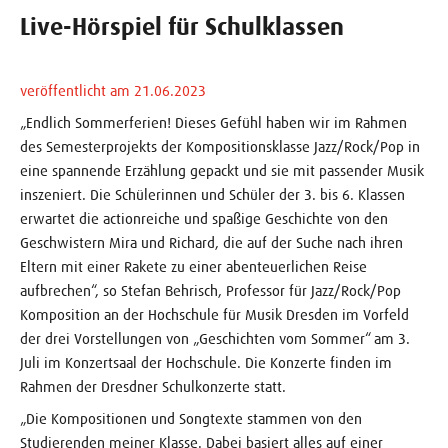
Live-Hörspiel für Schulklassen
veröffentlicht am 21.06.2023
„Endlich Sommerferien! Dieses Gefühl haben wir im Rahmen
des Semesterprojekts der Kompositionsklasse Jazz/Rock/Pop in
eine spannende Erzählung gepackt und sie mit passender Musik
inszeniert. Die Schülerinnen und Schüler der 3. bis 6. Klassen
erwartet die actionreiche und spaßige Geschichte von den
Geschwistern Mira und Richard, die auf der Suche nach ihren
Eltern mit einer Rakete zu einer abenteuerlichen Reise
aufbrechen“, so Stefan Behrisch, Professor für Jazz/Rock/Pop
Komposition an der Hochschule für Musik Dresden im Vorfeld
der drei Vorstellungen von „Geschichten vom Sommer“ am 3.
Juli im Konzertsaal der Hochschule. Die Konzerte finden im
Rahmen der Dresdner Schulkonzerte statt.
„Die Kompositionen und Songtexte stammen von den
Studierenden meiner Klasse. Dabei basiert alles auf einer