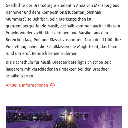
Geschichte der Dramaturgie-Studentin Anna von Mansberg aus
Hannover und dem Kompositionsstudenten Jonathan
Mummert“, so Behrisch. Sein Markenzeichen ist
grenzenübergreifende Musik, deshalb kommen auch in diesem
Projekt wieder zwölf Musikerinnen und Musiker aus den
Bereichen Jazz, Pop und Klassik zusammen. Nach der 11:00 Uhr-
Vorstellung haben die Schulklassen die Möglichkeit, das Team
rund um Prof. Behrisch kennenzulernen.
Die Hochschule für Musik Dresden beteiligt sich schon seit
längerem mit verschiedenen Projekten bei den Dresdner
Schulkonzerten.
Aktuelle Informationen