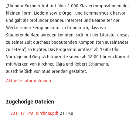
„Theodor Kirchner trat mit über 1.000 Klavierkompositionen der
kleinen Form, Liedern sowie Orgel- und Kammermusik hervor
und galt als profunder Kenner, Interpret und Bearbeiter der
Werke seiner Zeitgenossen. Ich freue mich, dass wir
Studierende dazu anregen konnten, sich mit der Literatur dieses
zu seiner Zeit durchaus bedeutenden Komponisten auseinander
zu setzen“, so Richter. Das Programm umfasst ab 13:00 Uhr
Vorträge und Gesprächskonzerte sowie ab 18:00 Uhr ein Konzert
mit Werken von Kirchner, Clara und Robert Schumann,
ausschließlich von Studierenden gestaltet.
Aktuelle Informationen
Zugehörige Dateien
231117_PM_Kirchner.pdf
211 KB