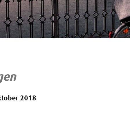
gen
ktober 2018