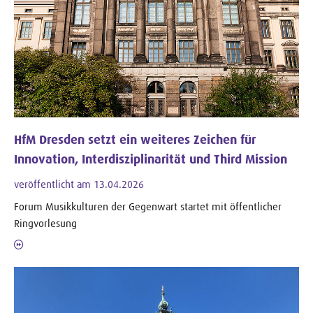
HfM Dresden setzt ein weiteres Zeichen für
Innovation, Interdisziplinarität und Third Mission
veröffentlicht am 13.04.2026
Forum Musikkulturen der Gegenwart startet mit öffentlicher
Ringvorlesung