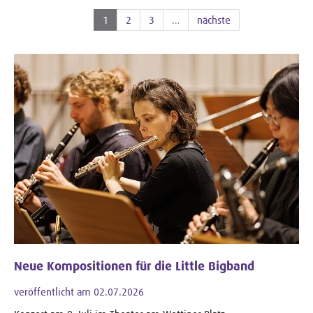
1
2
3
…
nächste
Neue Kompositionen für die Little Bigband
veröffentlicht am 02.07.2026