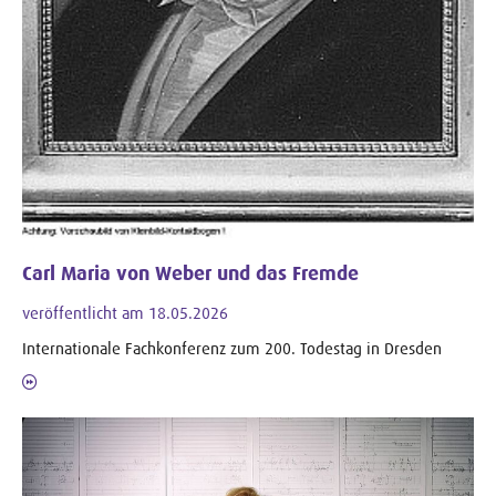
Carl Maria von Weber und das Fremde
veröffentlicht am 18.05.2026
Internationale Fachkonferenz zum 200. Todestag in Dresden