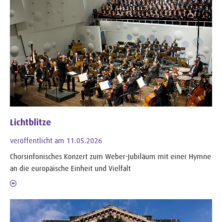
Lichtblitze
veröffentlicht am 11.05.2026
Chorsinfonisches Konzert zum Weber-Jubiläum mit einer Hymne
an die europäische Einheit und Vielfalt