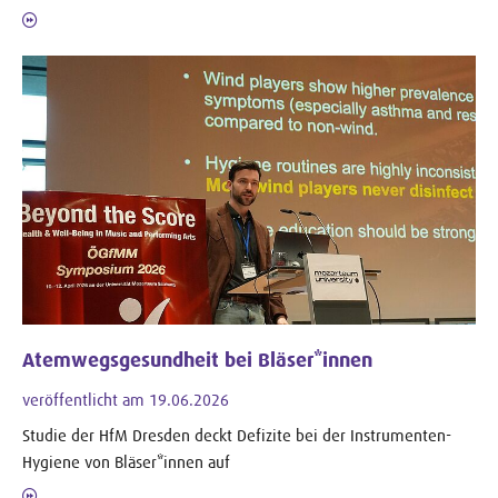
Atemwegsgesundheit bei Bläser*innen
veröffentlicht am 19.06.2026
Studie der HfM Dresden deckt Defizite bei der Instrumenten-
Hygiene von Bläser*innen auf