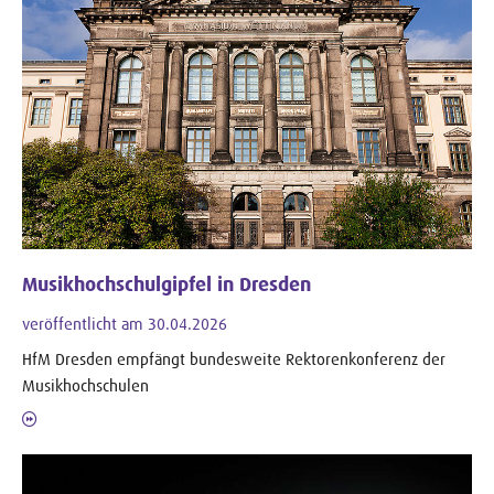
Musikhochschulgipfel in Dresden
veröffentlicht am 30.04.2026
HfM Dresden empfängt bundesweite Rektorenkonferenz der
Musikhochschulen