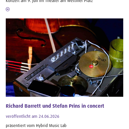
Konzert am 9. Juli im Theater am Wettiner Platz
Richard Barrett und Stefan Prins in concert
veröffentlicht am 24.06.2026
präsentiert vom Hybrid Music Lab