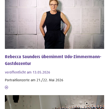
Rebecca Saunders übernimmt Udo-Zimmermann-
Gastdozentur
veröffentlicht am 13.05.2026
Portraitkonzerte am 21./22. Mai 2026