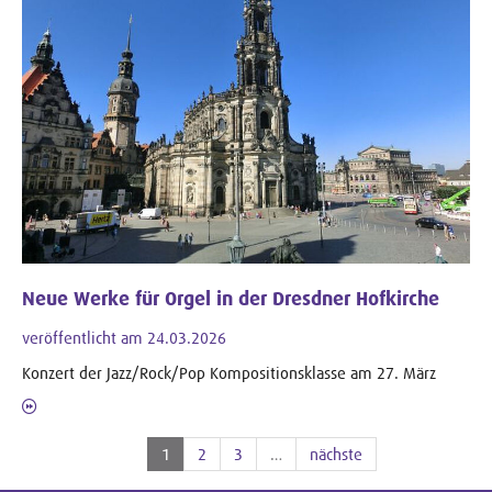
Neue Werke für Orgel in der Dresdner Hofkirche
veröffentlicht am 24.03.2026
Konzert der Jazz/Rock/Pop Kompositionsklasse am 27. März
1
2
3
…
nächste