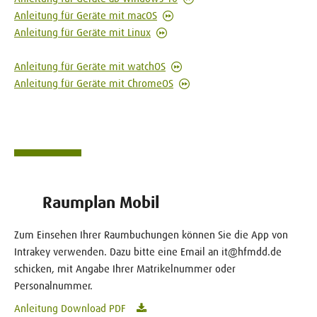
Anleitung für Geräte mit macOS
Anleitung für Geräte mit Linux
Anleitung für Geräte mit watchOS
Anleitung für Geräte mit ChromeOS
Raumplan Mobil
Zum Einsehen Ihrer Raumbuchungen können Sie die App von
Intrakey verwenden. Dazu bitte eine Email an it@hfmdd.de
schicken, mit Angabe Ihrer Matrikelnummer oder
Personalnummer.
Anleitung Download PDF