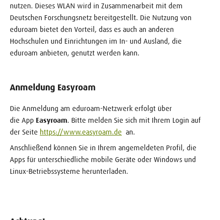
nutzen. Dieses WLAN wird in Zusammenarbeit mit dem
Deutschen Forschungsnetz bereitgestellt. Die Nutzung von
eduroam bietet den Vorteil, dass es auch an anderen
Hochschulen und Einrichtungen im In- und Ausland, die
eduroam anbieten, genutzt werden kann.
Anmeldung Easyroam
Die Anmeldung am eduroam-Netzwerk erfolgt über
die App
Easyroam
. Bitte melden Sie sich mit Ihrem Login auf
der Seite
https://www.easyroam.de
an.
Anschließend können Sie in Ihrem angemeldeten Profil, die
Apps für unterschiedliche mobile Geräte oder Windows und
Linux-Betriebssysteme herunterladen.