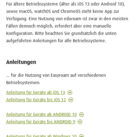
Für ältere Betriebssysteme (älter als iOS 13 oder Android 10),
sowie macOS, watchOS und ChromeOS steht keine App zur
Verfügung. Eine Nutzung von eduroam ist zwar in den meisten
Fällen dennoch möglich, erfordert aber eine manuelle
Konfiguration. Bitte beachten Sie grundsätzlich die unten
aufgeführten Anleitungen für alle Betriebssysteme.
Anleitungen
... für die Nutzung von Easyroam auf verschiedenen
Betriebsystemen:
Anleitung für Geräte ab iOS 13
Anleitung für Geräte bis iOS 12
Anleitung für Geräte ab ANDROID 10
Anleitung für Geräte bis ANDROID 9
Anleitung für Geräte ab Windows 10