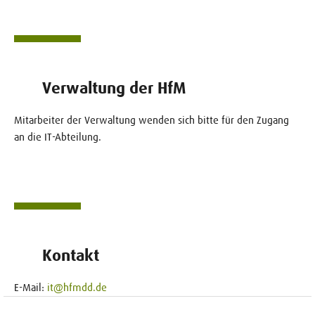
Verwaltung der HfM
Mitarbeiter der Verwaltung wenden sich bitte für den Zugang
an die IT-Abteilung.
Kontakt
E-Mail:
it@hfmdd.de