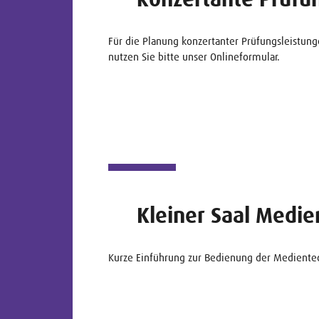
Für die Planung konzertanter Prüfungsleistung
nutzen Sie bitte unser Onlineformular.
Kleiner Saal Medie
Kurze Einführung zur Bedienung der Medientec