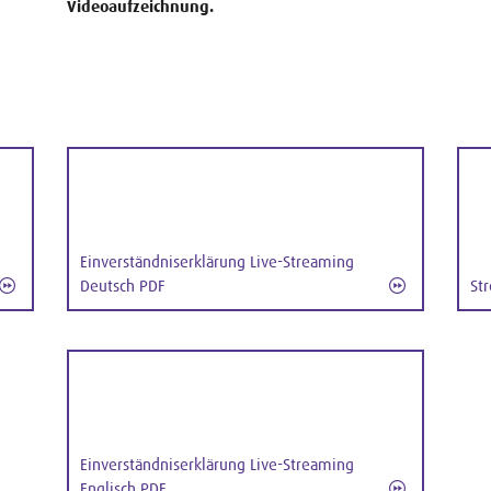
Videoaufzeichnung.
Einverständniserklärung Live-Streaming
Deutsch PDF
St
Einverständniserklärung Live-Streaming
Englisch PDF