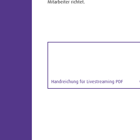
Mitarbeiter richtet.
Handreichung für Livestreaming PDF