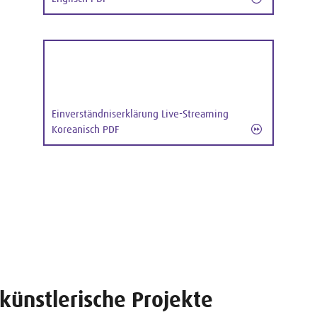
Einverständniserklärung Live-Streaming
Koreanisch PDF
 künstlerische Projekte