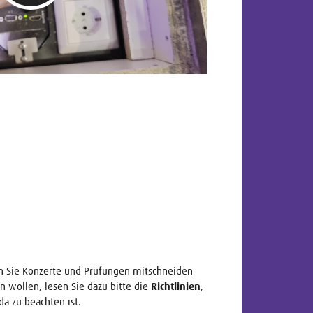
 Sie Konzerte und Prüfungen mitschneiden
en wollen, lesen Sie dazu bitte die
Richtlinien
,
da zu beachten ist.