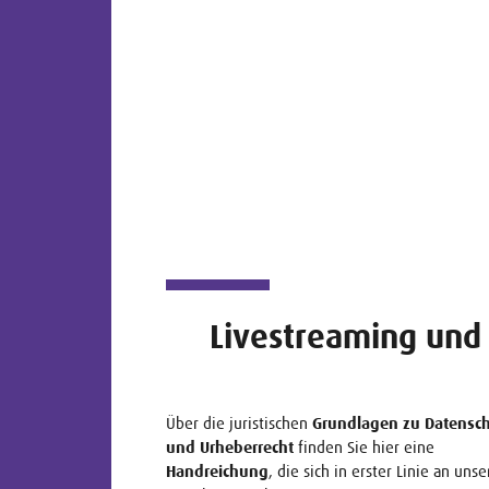
Livestreaming und
Über die juristischen
Grundlagen zu Datensc
und Urheberrecht
finden Sie hier eine
Handreichung
, die sich in erster Linie an unse