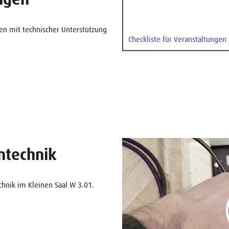
en mit technischer Unterstützung
Checkliste für Veranstaltungen
ntechnik
hnik im Kleinen Saal W 3.01.