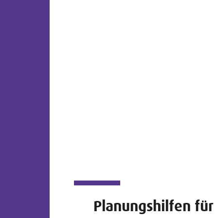
Planungshilfen für