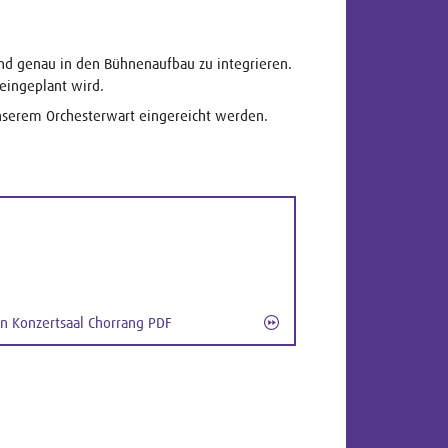
nd genau in den Bühnenaufbau zu integrieren.
 eingeplant wird.
serem Orchesterwart eingereicht werden.
an Konzertsaal Chorrang PDF