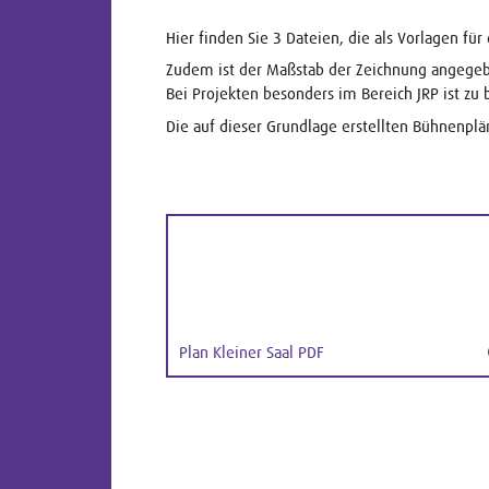
Hier finden Sie 3 Dateien, die als Vorlagen 
Zudem ist der Maßstab der Zeichnung angegebe
Bei Projekten besonders im Bereich JRP ist zu
Die auf dieser Grundlage erstellten Bühnenplän
Plan Kleiner Saal PDF