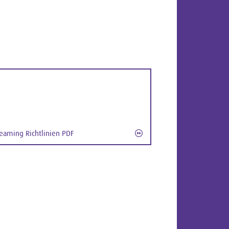
reaming Richtlinien PDF