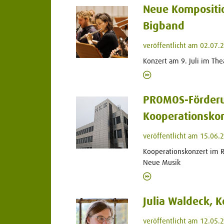
Neue Komposition
Bigband
veröffentlicht am 02.07.
Konzert am 9. Juli im The
PROMOS-Förderu
Kooperationskon
veröffentlicht am 15.06.
Kooperationskonzert im 
Neue Musik
Julia Waldeck, 
veröffentlicht am 12.05.