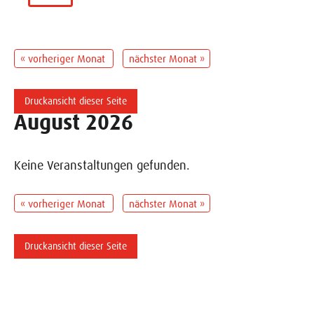
« vorheriger Monat
nächster Monat »
Druckansicht dieser Seite
August 2026
Keine Veranstaltungen gefunden.
« vorheriger Monat
nächster Monat »
Druckansicht dieser Seite