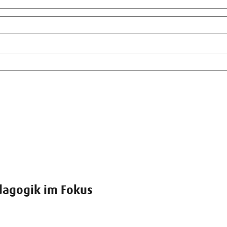
dagogik im Fokus