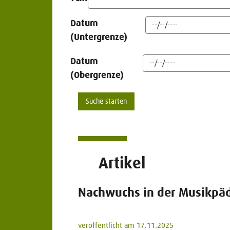
Datum
(Untergrenze)
Datum
(Obergrenze)
Artikel
Nachwuchs in der Musikpä
veröffentlicht am 17.11.2025