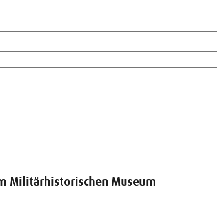
im Militärhistorischen Museum