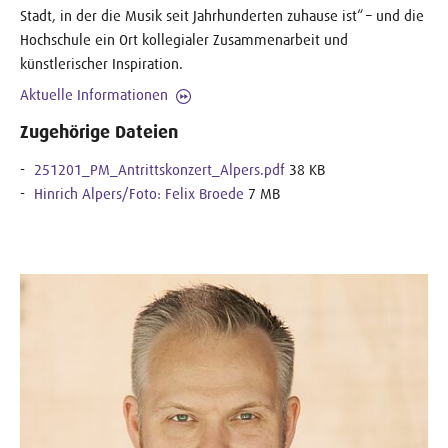
Stadt, in der die Musik seit Jahrhunderten zuhause ist“ – und die
Hochschule ein Ort kollegialer Zusammenarbeit und
künstlerischer Inspiration.
Aktuelle Informationen
Zugehörige Dateien
251201_PM_Antrittskonzert_Alpers.pdf
38 KB
Hinrich Alpers/Foto: Felix Broede
7 MB