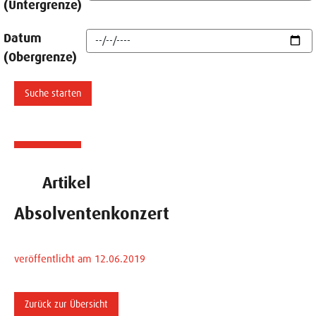
(Untergrenze)
Datum
(Obergrenze)
Artikel
Absolventenkonzert
veröffentlicht am 12.06.2019
Zurück zur Übersicht